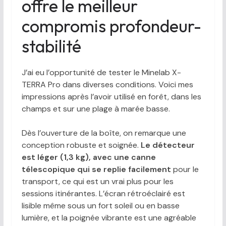
offre le meilleur
compromis profondeur-
stabilité
J’ai eu l’opportunité de tester le Minelab X-
TERRA Pro dans diverses conditions. Voici mes
impressions après l’avoir utilisé en forêt, dans les
champs et sur une plage à marée basse.
Dès l’ouverture de la boîte, on remarque une
conception robuste et soignée.
Le détecteur
est léger (1,3 kg), avec une canne
télescopique qui se replie facilement
pour le
transport, ce qui est un vrai plus pour les
sessions itinérantes. L’écran rétroéclairé est
lisible même sous un fort soleil ou en basse
lumière, et la poignée vibrante est une agréable