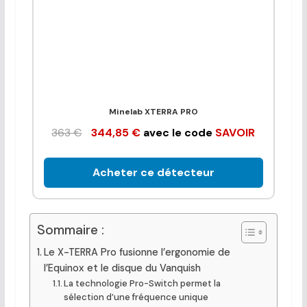
Minelab XTERRA PRO
363 €
344,85 €
avec le code
SAVOIR
Acheter ce détecteur
Sommaire :
Le X-TERRA Pro fusionne l’ergonomie de
l’Equinox et le disque du Vanquish
La technologie Pro-Switch permet la
sélection d’une fréquence unique