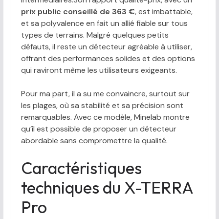
prix public conseillé de 363 €
, est imbattable,
et sa polyvalence en fait un allié fiable sur tous
types de terrains. Malgré quelques petits
défauts, il reste un détecteur agréable à utiliser,
offrant des performances solides et des options
qui raviront même les utilisateurs exigeants.
Pour ma part, il a su me convaincre, surtout sur
les plages, où sa stabilité et sa précision sont
remarquables. Avec ce modèle, Minelab montre
qu’il est possible de proposer un détecteur
abordable sans compromettre la qualité.
Caractéristiques
techniques du X-TERRA
Pro