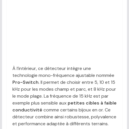
À l’intérieur, ce détecteur intègre une
technologie mono-fréquence ajustable nommée
Pro-Switch
. Il permet de choisir entre 5, 10 et 15
kHz pour les modes champ et parc, et 8 kHz pour
le mode plage. La fréquence de 15 kHz est par
exemple plus sensible aux
petites cibles à faible
conductivité
comme certains bijoux en or. Ce
détecteur combine ainsi robustesse, polyvalence
et performance adaptée à différents terrains.