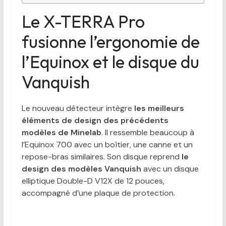
Le X-TERRA Pro
fusionne l’ergonomie de
l’Equinox et le disque du
Vanquish
Le nouveau détecteur intègre
les meilleurs
éléments de design des précédents
modèles de Minelab
. Il ressemble beaucoup à
l’Equinox 700 avec un boîtier, une canne et un
repose-bras similaires. Son disque reprend
le
design des modèles Vanquish
avec un disque
elliptique Double-D V12X de 12 pouces,
accompagné d’une plaque de protection.