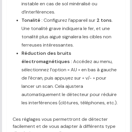
instable en cas de sol minéralisé ou
d’interférences.
Tonalité
: Configurez l’appareil sur
2 tons
.
Une tonalité grave indiquera le fer, et une
tonalité plus aiguë signalera les cibles non
ferreuses intéressantes.
Réduction des bruits
électromagnétiques
: Accédez au menu,
sélectionnez l’option « AU » en bas à gauche
de l’écran, puis appuyez sur « v/- » pour
lancer un scan. Cela ajustera
automatiquement le détecteur pour réduire
les interférences (clôtures, téléphones, etc.).
Ces réglages vous permettront de détecter
facilement et de vous adapter à différents type