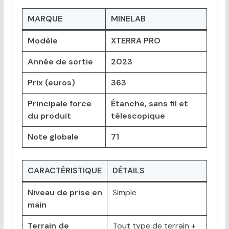
MARQUE
MINELAB
Modèle
XTERRA PRO
Année de sortie
2023
Prix (euros)
363
Principale force
Étanche, sans fil et
du produit
télescopique
Note globale
71
CARACTÉRISTIQUE
DÉTAILS
Niveau de prise en
Simple
main
Terrain de
Tout type de terrain +