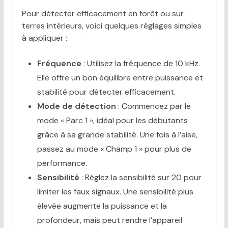
Pour détecter efficacement en forêt ou sur
terres intérieurs, voici quelques réglages simples
à appliquer :
Fréquence
: Utilisez la fréquence de 10 kHz.
Elle offre un bon équilibre entre puissance et
stabilité pour détecter efficacement.
Mode de détection
: Commencez par le
mode « Parc 1 », idéal pour les débutants
grâce à sa grande stabilité. Une fois à l’aise,
passez au mode « Champ 1 » pour plus de
performance.
Sensibilité
: Réglez la sensibilité sur 20 pour
limiter les faux signaux. Une sensibilité plus
élevée augmente la puissance et la
profondeur, mais peut rendre l’appareil