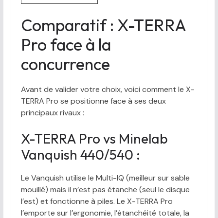
Comparatif : X-TERRA
Pro face à la
concurrence
Avant de valider votre choix, voici comment le X-
TERRA Pro se positionne face à ses deux
principaux rivaux :
X-TERRA Pro vs Minelab
Vanquish 440/540 :
Le Vanquish utilise le Multi-IQ (meilleur sur sable
mouillé) mais il n’est pas étanche (seul le disque
l’est) et fonctionne à piles. Le X-TERRA Pro
l’emporte sur l’ergonomie, l’étanchéité totale, la