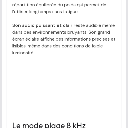
répartition équilibrée du poids qui permet de
l’utiliser longtemps sans fatigue.
Son audio puissant et clair
reste audible même
dans des environnements bruyants. Son grand
écran éclairé affiche des informations précises et
lisibles, même dans des conditions de faible
luminosité.
Le mode plage 8 kHz