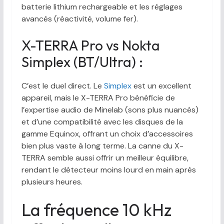
batterie lithium rechargeable et les réglages
avancés (réactivité, volume fer).
X-TERRA Pro vs Nokta
Simplex (BT/Ultra) :
C’est le duel direct. Le
Simplex
est un excellent
appareil, mais le X-TERRA Pro bénéficie de
l’expertise audio de Minelab (sons plus nuancés)
et d’une compatibilité avec les disques de la
gamme Equinox, offrant un choix d’accessoires
bien plus vaste à long terme. La canne du X-
TERRA semble aussi offrir un meilleur équilibre,
rendant le détecteur moins lourd en main après
plusieurs heures.
La fréquence 10 kHz