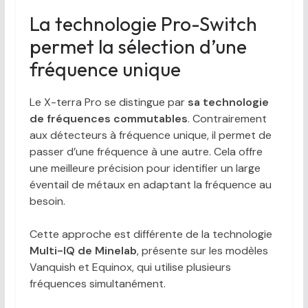
La technologie Pro-Switch
permet la sélection d’une
fréquence unique
Le X-terra Pro se distingue par
sa technologie
de fréquences commutables
. Contrairement
aux détecteurs à fréquence unique, il permet de
passer d’une fréquence à une autre. Cela offre
une meilleure précision pour identifier un large
éventail de métaux en adaptant la fréquence au
besoin.
Cette approche est différente de la technologie
Multi-IQ de Minelab
, présente sur les modèles
Vanquish et Equinox, qui utilise plusieurs
fréquences simultanément.