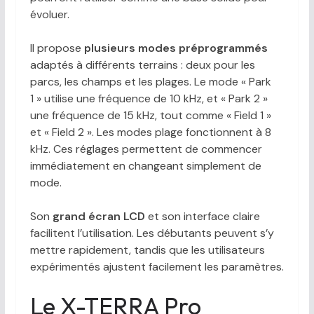
évoluer.
Il propose
plusieurs modes préprogrammés
adaptés à différents terrains : deux pour les
parcs, les champs et les plages. Le mode « Park
1 » utilise une fréquence de 10 kHz, et « Park 2 »
une fréquence de 15 kHz, tout comme « Field 1 »
et « Field 2 ». Les modes plage fonctionnent à 8
kHz. Ces réglages permettent de commencer
immédiatement en changeant simplement de
mode.
Son
grand écran LCD
et son interface claire
facilitent l’utilisation. Les débutants peuvent s’y
mettre rapidement, tandis que les utilisateurs
expérimentés ajustent facilement les paramètres.
Le X-TERRA Pro