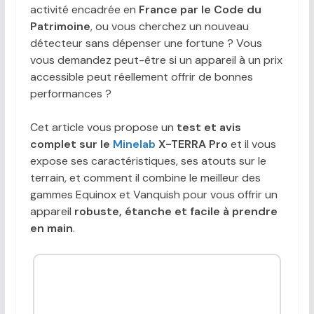
activité encadrée en
France par le Code du
Patrimoine
, ou vous cherchez un nouveau
détecteur sans dépenser une fortune ? Vous
vous demandez peut-être si un appareil à un prix
accessible peut réellement offrir de bonnes
performances ?
Cet article vous propose un
test et avis
complet sur le
Minelab
X-TERRA Pro
et il vous
expose ses caractéristiques, ses atouts sur le
terrain, et comment il combine le meilleur des
gammes Equinox et Vanquish pour vous offrir un
appareil
robuste, étanche et facile à prendre
en main
.