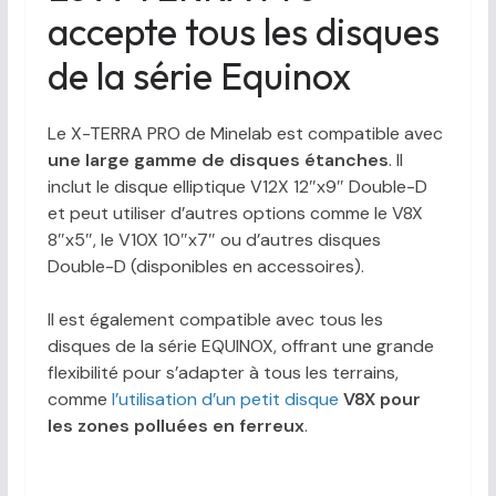
accepte tous les disques
de la série Equinox
Le X-TERRA PRO de Minelab est compatible avec
une large gamme de disques étanches
. Il
inclut le disque elliptique V12X 12″x9″ Double-D
et peut utiliser d’autres options comme le V8X
8″x5″, le V10X 10″x7″ ou d’autres disques
Double-D (disponibles en accessoires).
Il est également compatible avec tous les
disques de la série EQUINOX, offrant une grande
flexibilité pour s’adapter à tous les terrains,
comme
l’utilisation d’un petit disque
V8X pour
les zones polluées en ferreux
.