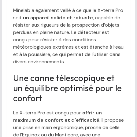
Minelab a également veillé à ce que le X-terra Pro
soit
un appareil solide et robuste
, capable de
résister aux rigueurs de la prospection d’objets
perdues en pleine nature. Le détecteur est
conçu pour résister à des conditions
météorologiques extrêmes et est étanche à l’eau
et à la poussière, ce qui permet de l’utiliser dans
divers environnements.
Une canne télescopique et
un équilibre optimisé pour le
confort
Le X-terra Pro est conçu pour
offrir un
maximum de confort et d’efficacité
. Il propose
une prise en main ergonomique, proche de celle
de l’Equinox ou du Manticore, avec une