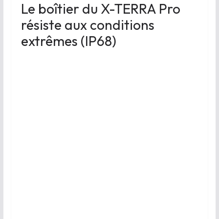
Le boîtier du X-TERRA Pro
résiste aux conditions
extrêmes (IP68)