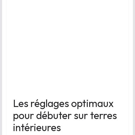
Les réglages optimaux
pour débuter sur terres
intérieures