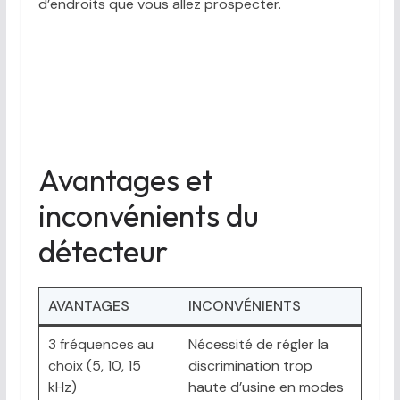
d’endroits que vous allez prospecter.
Avantages et
inconvénients du
détecteur
AVANTAGES
INCONVÉNIENTS
3 fréquences au
Nécessité de régler la
choix (5, 10, 15
discrimination trop
kHz)
haute d’usine en modes