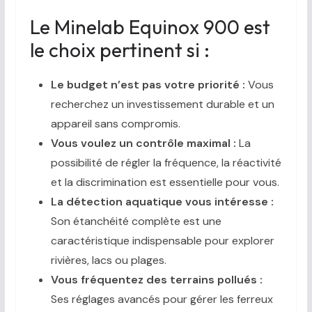
Le Minelab Equinox 900 est
le choix pertinent si :
Le budget n’est pas votre priorité :
Vous
recherchez un investissement durable et un
appareil sans compromis.
Vous voulez un contrôle maximal :
La
possibilité de régler la fréquence, la réactivité
et la discrimination est essentielle pour vous.
La détection aquatique vous intéresse :
Son étanchéité complète est une
caractéristique indispensable pour explorer
rivières, lacs ou plages.
Vous fréquentez des terrains pollués :
Ses réglages avancés pour gérer les ferreux