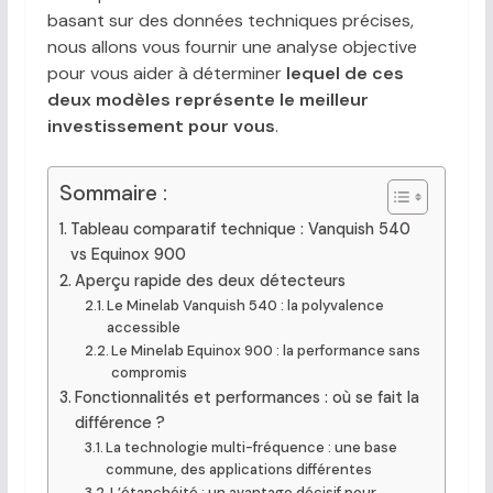
basant sur des données techniques précises,
nous allons vous fournir une analyse objective
pour vous aider à déterminer
lequel de ces
deux modèles représente le meilleur
investissement pour vous
.
Sommaire :
Tableau comparatif technique : Vanquish 540
vs Equinox 900
Aperçu rapide des deux détecteurs
Le Minelab Vanquish 540 : la polyvalence
accessible
Le Minelab Equinox 900 : la performance sans
compromis
Fonctionnalités et performances : où se fait la
différence ?
La technologie multi-fréquence : une base
commune, des applications différentes
L’étanchéité : un avantage décisif pour