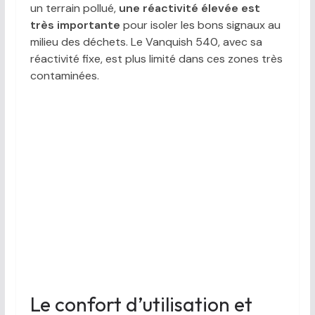
un terrain pollué,
une réactivité élevée est
très importante
pour isoler les bons signaux au
milieu des déchets. Le Vanquish 540, avec sa
réactivité fixe, est plus limité dans ces zones très
contaminées.
Le confort d’utilisation et