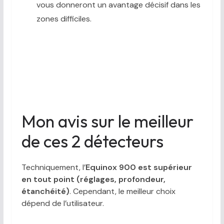
vous donneront un avantage décisif dans les
zones difficiles.
Mon avis sur le meilleur
de ces 2 détecteurs
Techniquement, l’
Equinox 900 est supérieur
en tout point (réglages, profondeur,
étanchéité)
. Cependant, le meilleur choix
dépend de l’utilisateur.