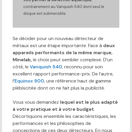
contrairement au Vanquish 540 dont seul le
disque est submersible.
Se décider pour un nouveau détecteur de
métaux est une étape importante. Face à
deux
appareils performants de la même marque,
Minelab,
le choix peut sembler complexe. D’un
côté, le
Vanquish 540
, reconnu pour son
excellent rapport performance-prix. De l’autre,
l’
Equinox 900
, une référence haut de gamme
plébiscitée dont on ne fait plus la publicité.
Vous vous demandez
lequel est le plus adapté
à votre pratique et à votre budget
.
Décortiquons ensemble les caractéristiques, les
performances et les philosophies de
conceptions de ces deux détecteurs. En nous