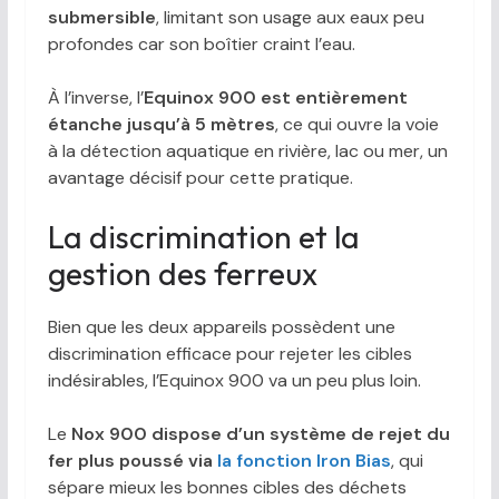
submersible
, limitant son usage aux eaux peu
profondes car son boîtier craint l’eau.
À l’inverse, l’
Equinox 900 est entièrement
étanche jusqu’à 5 mètres
, ce qui ouvre la voie
à la détection aquatique en rivière, lac ou mer, un
avantage décisif pour cette pratique.
La discrimination et la
gestion des ferreux
Bien que les deux appareils possèdent une
discrimination efficace pour rejeter les cibles
indésirables, l’Equinox 900 va un peu plus loin.
Le
Nox 900 dispose d’un système de rejet du
fer plus poussé via
la fonction Iron Bias
, qui
sépare mieux les bonnes cibles des déchets