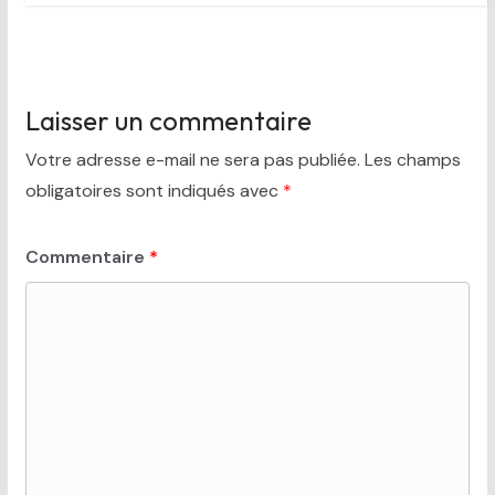
Laisser un commentaire
Votre adresse e-mail ne sera pas publiée.
Les champs
obligatoires sont indiqués avec
*
Commentaire
*