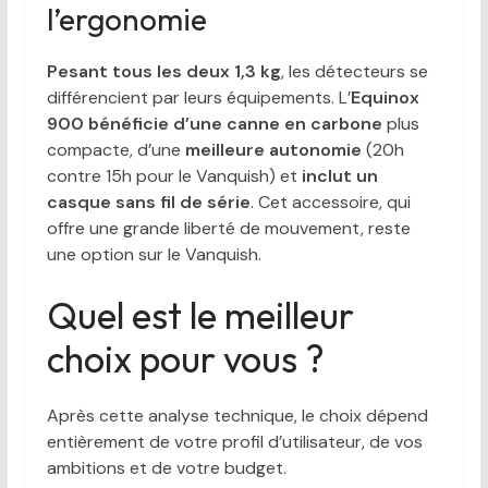
l’ergonomie
Pesant tous les deux 1,3 kg
, les détecteurs se
différencient par leurs équipements. L’
Equinox
900 bénéficie d’une canne en carbone
plus
compacte, d’une
meilleure autonomie
(20h
contre 15h pour le Vanquish) et
inclut un
casque sans fil de série
. Cet accessoire, qui
offre une grande liberté de mouvement, reste
une option sur le Vanquish.
Quel est le meilleur
choix pour vous ?
Après cette analyse technique, le choix dépend
entièrement de votre profil d’utilisateur, de vos
ambitions et de votre budget.