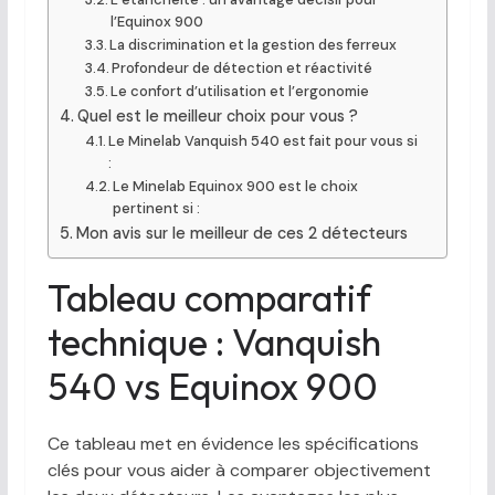
l’Equinox 900
La discrimination et la gestion des ferreux
Profondeur de détection et réactivité
Le confort d’utilisation et l’ergonomie
Quel est le meilleur choix pour vous ?
Le Minelab Vanquish 540 est fait pour vous si
:
Le Minelab Equinox 900 est le choix
pertinent si :
Mon avis sur le meilleur de ces 2 détecteurs
Tableau comparatif
technique : Vanquish
540 vs Equinox 900
Ce tableau met en évidence les spécifications
clés pour vous aider à comparer objectivement