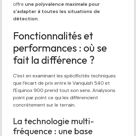
offre
une polyvalence maximale pour
s’adapter à toutes les situations de
détection
.
Fonctionnalités et
performances : où se
fait la différence ?
C’est en examinant les spécificités techniques
que l’écart de prix entre le Vanquish 540 et
l’Equinox 900 prend tout son sens. Analysons
point par point ce qui les différencient
concrètement sur le terrain.
La technologie multi-
fréquence : une base