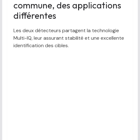
commune, des applications
différentes
Les deux détecteurs partagent la technologie
Multi-IQ, leur assurant stabilité et une excellente
identification des cibles.