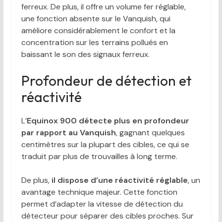
ferreux. De plus, il offre un volume fer réglable,
une fonction absente sur le Vanquish, qui
améliore considérablement le confort et la
concentration sur les terrains pollués en
baissant le son des signaux ferreux.
Profondeur de détection et
réactivité
L’
Equinox 900 détecte plus en profondeur
par rapport au Vanquish
, gagnant quelques
centimètres sur la plupart des cibles, ce qui se
traduit par plus de trouvailles à long terme.
De plus,
il dispose d’une réactivité réglable
, un
avantage technique majeur. Cette fonction
permet d’adapter la vitesse de détection du
détecteur pour séparer des cibles proches. Sur