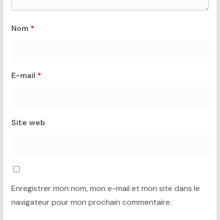
Nom
*
E-mail
*
Site web
Enregistrer mon nom, mon e-mail et mon site dans le
navigateur pour mon prochain commentaire.