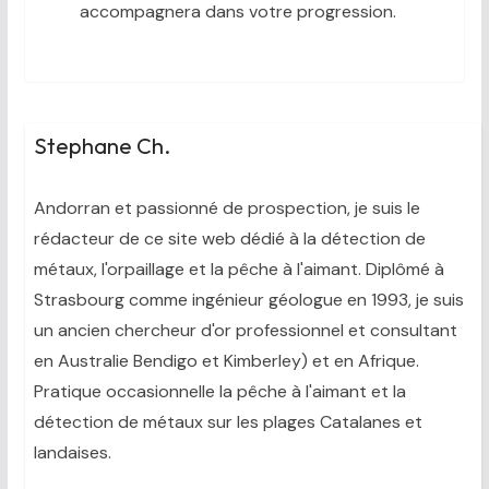
accompagnera dans votre progression.
Stephane Ch.
Andorran et passionné de prospection, je suis le
rédacteur de ce site web dédié à la détection de
métaux, l'orpaillage et la pêche à l'aimant. Diplômé à
Strasbourg comme ingénieur géologue en 1993, je suis
un ancien chercheur d'or professionnel et consultant
en Australie Bendigo et Kimberley) et en Afrique.
Pratique occasionnelle la pêche à l'aimant et la
détection de métaux sur les plages Catalanes et
landaises.