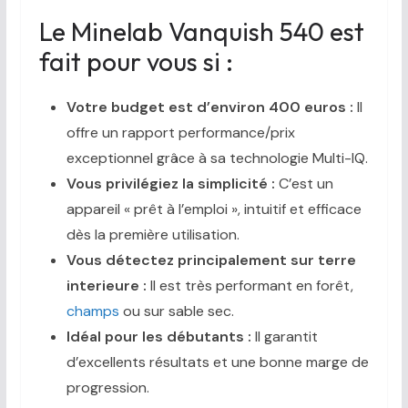
Le Minelab Vanquish 540 est
fait pour vous si :
Votre budget est d’environ 400 euros :
Il
offre un rapport performance/prix
exceptionnel grâce à sa technologie Multi-IQ.
Vous privilégiez la simplicité :
C’est un
appareil « prêt à l’emploi », intuitif et efficace
dès la première utilisation.
Vous détectez principalement sur terre
interieure :
Il est très performant en forêt,
champs
ou sur sable sec.
Idéal pour les débutants :
Il garantit
d’excellents résultats et une bonne marge de
progression.