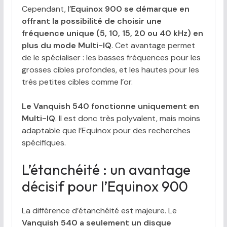
Cependant, l’
Equinox 900 se démarque en
offrant la possibilité de choisir une
fréquence unique (5, 10, 15, 20 ou 40 kHz) en
plus du mode Multi-IQ
. Cet avantage permet
de le spécialiser : les basses fréquences pour les
grosses cibles profondes, et les hautes pour les
très petites cibles comme l’or.
Le Vanquish 540 fonctionne uniquement en
Multi-IQ
. Il est donc très polyvalent, mais moins
adaptable que l’Equinox pour des recherches
spécifiques.
L’étanchéité : un avantage
décisif pour l’Equinox 900
La différence d’étanchéité est majeure. Le
Vanquish 540 a seulement un disque