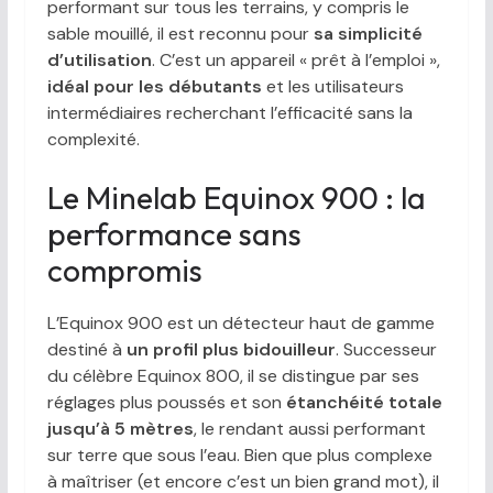
performant sur tous les terrains, y compris le
sable mouillé, il est reconnu pour
sa simplicité
d’utilisation
. C’est un appareil « prêt à l’emploi »,
idéal pour les débutants
et les utilisateurs
intermédiaires recherchant l’efficacité sans la
complexité.
Le Minelab Equinox 900 : la
performance sans
compromis
L’Equinox 900 est un détecteur haut de gamme
destiné à
un profil plus
bidouilleur
. Successeur
du célèbre Equinox 800, il se distingue par ses
réglages plus poussés et son
étanchéité totale
jusqu’à 5 mètres
, le rendant aussi performant
sur terre que sous l’eau. Bien que plus complexe
à maîtriser (et encore c’est un bien grand mot), il