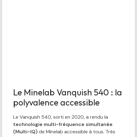
Le Minelab Vanquish 540 : la
polyvalence accessible
Le Vanquish 540, sorti en 2020, a rendu la
technologie multi-fréquence simultanée
(Multi-IQ)
de Minelab accessible à tous. Très