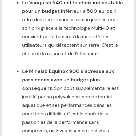
Le Vanquish 540 est le choix indiscutable
pour un budget inférieur à 500 euros
. Il
offre des performances remarquables pour
son prix grâce à la technologie Multi-IQ et
convient parfaitement à la majorité des
utilisateurs qui détectent sur terre. C’est le
choix de la raison et de l’efficacité.
Le Minelab Equinox 900 s’adresse aux
passionnés avec un budget plus
conséquent
. Son coût supplémentaire est
justifié par sa polyvalence, son potentiel
aquatique et ses performances dans les
conditions difficiles. C’est le choix de la
passion et de la performance sans
compromis, un investissement qui vous