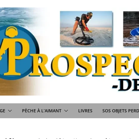
GE
PÈCHE À L’AIMANT
LIVRES
SOS OBJETS PER