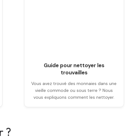
Guide pour nettoyer les
trouvailles
Vous avez trouvé des monnaies dans une
vieille commode ou sous terre ? Nous
vous expliquons comment les nettoyer.
r ?