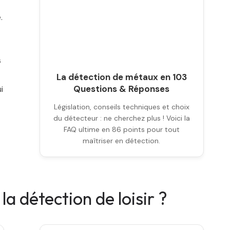
.
s
La détection de métaux en 103
Questions & Réponses
i
Législation, conseils techniques et choix
du détecteur : ne cherchez plus ! Voici la
FAQ ultime en 86 points pour tout
maîtriser en détection.
 détection de loisir ?