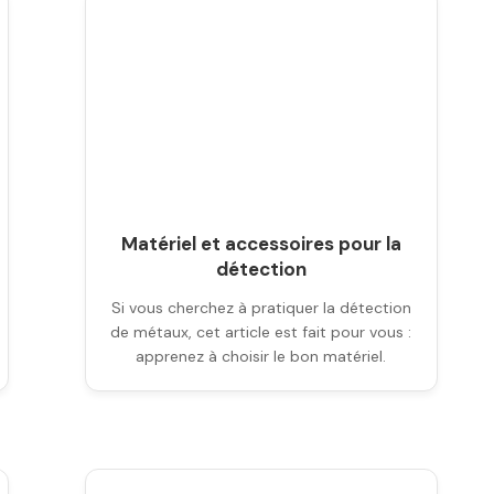
Matériel et accessoires pour la
détection
Si vous cherchez à pratiquer la détection
de métaux, cet article est fait pour vous :
apprenez à choisir le bon matériel.