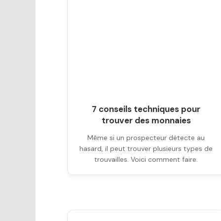
7 conseils techniques pour
trouver des monnaies
Même si un prospecteur détecte au
hasard, il peut trouver plusieurs types de
trouvailles. Voici comment faire.