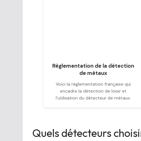
Règlementation de la détection
de métaux
Voici la réglementation française qui
encadre la détection de loisir et
l’utilisation du détecteur de métaux.
Quels détecteurs choisi