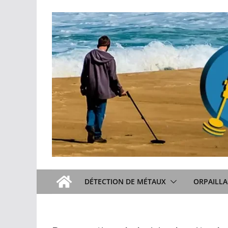
Passer
au
contenu
DÉTECTION DE MÉTAUX
ORPAILLA