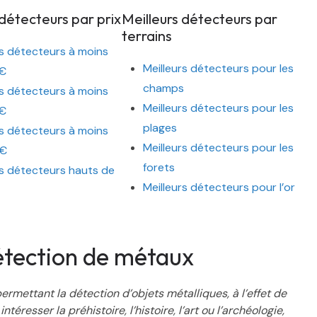
 détecteurs par prix
Meilleurs détecteurs par
terrains
rs détecteurs à moins
Meilleurs détecteurs pour les
€
champs
rs détecteurs à moins
Meilleurs détecteurs pour les
€
plages
rs détecteurs à moins
Meilleurs détecteurs pour les
0€
forets
rs détecteurs hauts de
Meilleurs détecteurs pour l’or
 détection de métaux
permettant la détection d’objets métalliques, à l’effet de
esser la préhistoire, l’histoire, l’art ou l’archéologie,