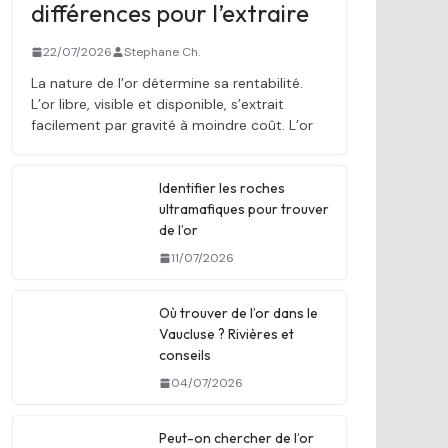
différences pour l’extraire
22/07/2026
Stephane Ch.
La nature de l’or détermine sa rentabilité.
L’or libre, visible et disponible, s’extrait
facilement par gravité à moindre coût. L’or
Identifier les roches
ultramafiques pour trouver
de l’or
11/07/2026
Où trouver de l’or dans le
Vaucluse ? Rivières et
conseils
04/07/2026
Peut-on chercher de l’or