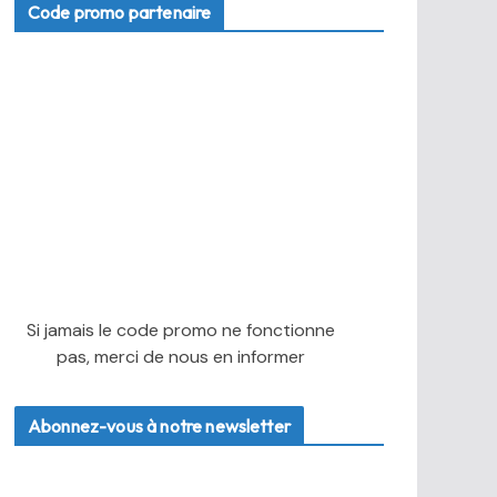
Code promo partenaire
Si jamais le code promo ne fonctionne
pas, merci de nous en informer
Abonnez-vous à notre newsletter