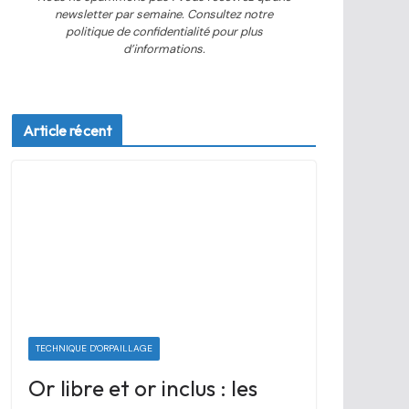
newsletter par semaine. Consultez notre
politique de confidentialité pour plus
d’informations.
Article récent
TECHNIQUE D'ORPAILLAGE
Or libre et or inclus : les