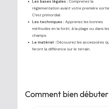
Les bases légales :
Comprenez la
réglementation avant votre première sortie
C’est primordial.
Les techniques :
Apprenez les bonnes
méthodes en la forêt, à la plage ou dans le
champs.
Le matériel :
Découvrez les accessoires qu
feront la différence sur le terrain.
Comment bien débuter la