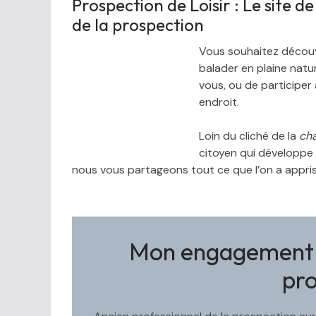
Prospection de Loisir : Le site 
de la prospection
Vous souhaitez découv
balader en plaine natur
vous, ou de participer
endroit.
Loin du cliché de la
cha
citoyen qui développe
nous vous partageons tout ce que l’on a appris
Mon engagement :
pr