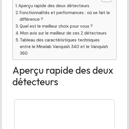
Aperçu rapide des deux détecteurs
Fonctionnalités et performances : où se fait la
différence ?
Quel est le meilleur choix pour vous ?
Mon avis sur le meilleur de ces 2 détecteurs
Tableau des caractéristiques techniques
entre le Minelab Vanquish 340 et le Vanquish
360
Aperçu rapide des deux
détecteurs