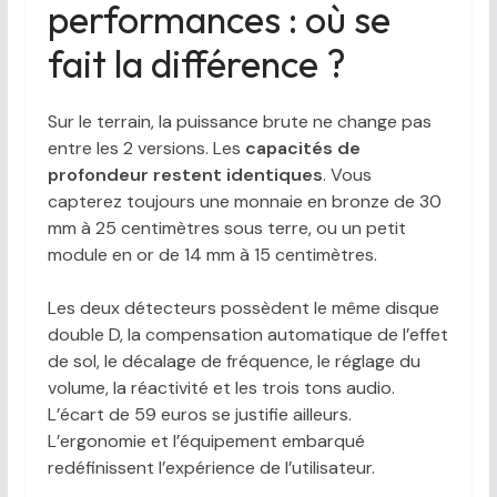
performances : où se
fait la différence ?
Sur le terrain, la puissance brute ne change pas
entre les 2 versions. Les
capacités de
profondeur restent identiques
. Vous
capterez toujours une monnaie en bronze de 30
mm à 25 centimètres sous terre, ou un petit
module en or de 14 mm à 15 centimètres.
Les deux détecteurs possèdent le même disque
double D, la compensation automatique de l’effet
de sol, le décalage de fréquence, le réglage du
volume, la réactivité et les trois tons audio.
L’écart de 59 euros se justifie ailleurs.
L’ergonomie et l’équipement embarqué
redéfinissent l’expérience de l’utilisateur.