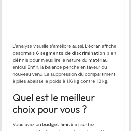
L’analyse visuelle s’améliore aussi. L’écran affiche
désormais
6 segments de discrimination bien
définis
pour mieux lire la nature du matériau
enfoui. Enfin, la balance penche en faveur du
nouveau venu. La suppression du compartiment
à piles abaisse le poids à 1,16 kg contre 1,2 kg.
Quel est le meilleur
choix pour vous ?
Vous avez un
budget limité
et sortez