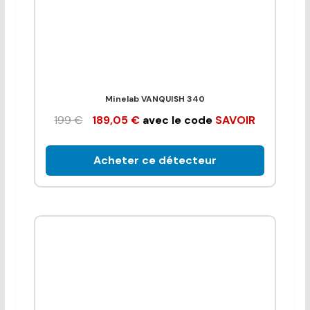
Minelab VANQUISH 340
199 €
189,05 €
avec le code
SAVOIR
Acheter ce détecteur