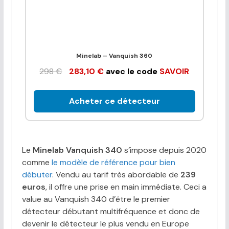
Minelab – Vanquish 360
298 €
283,10 €
avec le code
SAVOIR
Acheter ce détecteur
Le
Minelab Vanquish 340
s’impose depuis 2020
comme
le modèle de référence pour bien
débuter
. Vendu au tarif très abordable de
239
euros
, il offre une prise en main immédiate. Ceci a
value au Vanquish 340 d’être le premier
détecteur débutant multifréquence et donc de
devenir le détecteur le plus vendu en Europe