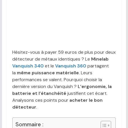
Hésitez-vous à payer 59 euros de plus pour deux
détecteur de métaux identiques ? Le
Minelab
Vanquish 340
et le
Vanquish 360
partagent
la
même puissance matérielle
. Leurs
performances se valent. Pourquoi choisir la
dernière version du Vanquish ?
L’ergonomie, la
batterie et l’étanchéité
justifient cet écart.
Analysons ces points pour
acheter le bon
détecteur
.
Sommaire :