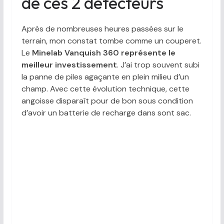
de ces 2 détecteurs
Après de nombreuses heures passées sur le
terrain, mon constat tombe comme un couperet.
Le
Minelab Vanquish 360 représente le
meilleur investissement
. J’ai trop souvent subi
la panne de piles agaçante en plein milieu d’un
champ. Avec cette évolution technique, cette
angoisse disparaît pour de bon sous condition
d’avoir un batterie de recharge dans sont sac.