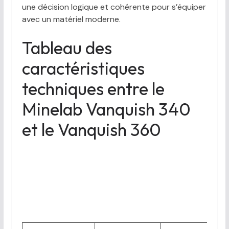
une décision logique et cohérente pour s’équiper
avec un matériel moderne.
Tableau des
caractéristiques
techniques entre le
Minelab Vanquish 340
et le Vanquish 360