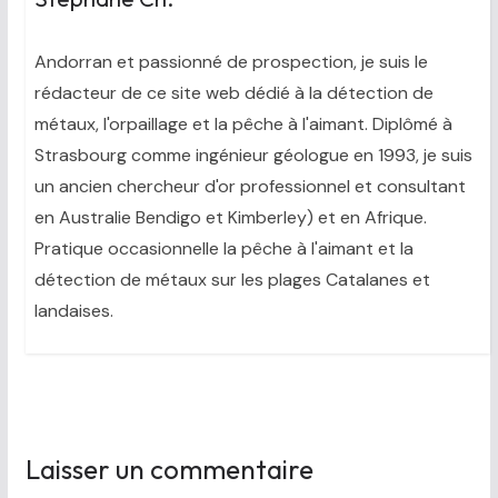
Andorran et passionné de prospection, je suis le
rédacteur de ce site web dédié à la détection de
métaux, l'orpaillage et la pêche à l'aimant. Diplômé à
Strasbourg comme ingénieur géologue en 1993, je suis
un ancien chercheur d'or professionnel et consultant
en Australie Bendigo et Kimberley) et en Afrique.
Pratique occasionnelle la pêche à l'aimant et la
détection de métaux sur les plages Catalanes et
landaises.
Laisser un commentaire