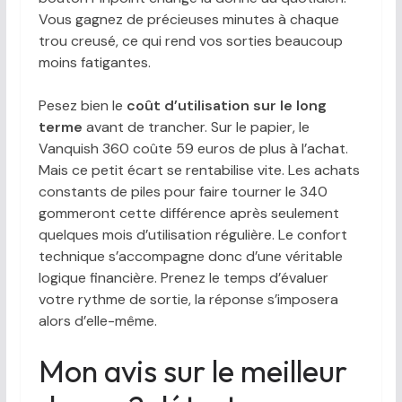
Vous gagnez de précieuses minutes à chaque
trou creusé, ce qui rend vos sorties beaucoup
moins fatigantes.
Pesez bien le
coût d’utilisation sur le long
terme
avant de trancher. Sur le papier, le
Vanquish 360 coûte 59 euros de plus à l’achat.
Mais ce petit écart se rentabilise vite. Les achats
constants de piles pour faire tourner le 340
gommeront cette différence après seulement
quelques mois d’utilisation régulière. Le confort
technique s’accompagne donc d’une véritable
logique financière. Prenez le temps d’évaluer
votre rythme de sortie, la réponse s’imposera
alors d’elle-même.
Mon avis sur le meilleur