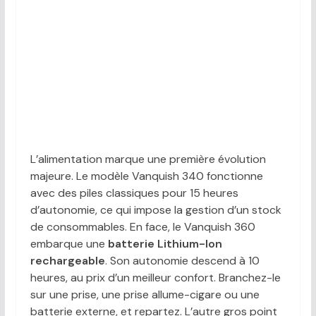
L’alimentation marque une première évolution
majeure. Le modèle Vanquish 340 fonctionne
avec des piles classiques pour 15 heures
d’autonomie, ce qui impose la gestion d’un stock
de consommables. En face, le Vanquish 360
embarque une
batterie Lithium-Ion
rechargeable
. Son autonomie descend à 10
heures, au prix d’un meilleur confort. Branchez-le
sur une prise, une prise allume-cigare ou une
batterie externe, et repartez. L’autre gros point