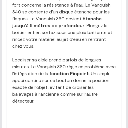
fort concerne la résistance à l’eau. Le Vanquish
340 se contente d’un disque étanche pour les
flaques. Le Vanquish 360 devient
étanche
jusqu’à 5 mètres de profondeur
. Plongez le
boîtier entier, sortez sous une pluie battante et
rincez votre matériel au jet d’eau en rentrant
chez vous.
Localiser sa cible prend parfois de longues
minutes. Le Vanquish 360 règle ce problème avec
l’intégration de la
fonction Pinpoint
. Un simple
appui continu sur ce bouton donne la position
exacte de l’objet, évitant de croiser les
balayages à l’ancienne comme sur l’autre
détecteur.