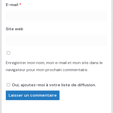
E-mail
*
Site web
Enregistrer mon nom, mon e-mail et mon site dans le
navigateur pour mon prochain commentaire.
Oui, ajoutez-moi à votre liste de diffusion.