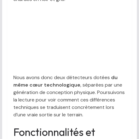
Nous avons donc deux détecteurs dotées
du
même cœur technologique
, séparées par une
génération de conception physique. Poursuivons
la lecture pour voir comment ces différences
techniques se traduisent concrètement lors
d’une vraie sortie sur le terrain.
Fonctionnalités et