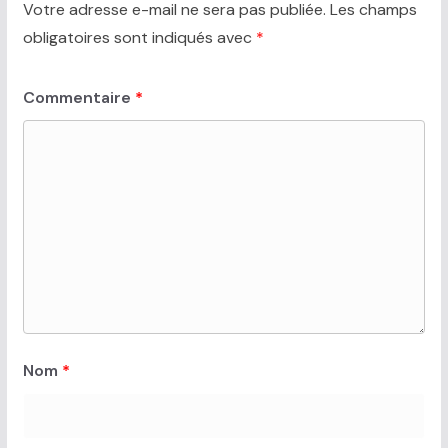
Votre adresse e-mail ne sera pas publiée.
Les champs
obligatoires sont indiqués avec
*
Commentaire
*
Nom
*