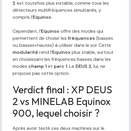
2
est toutefois plus instable, comme tous les
détecteurs multifréquences simultanés, y
compris l’
Equinox
.
Cependant, l’
Equinox
offre des modes qui
permettent de choisir les
fréquences
(basses
ou basses+hautes) à utiliser dans le sol. Cette
modularité
rend l’
Equinox
plus stable, surtout
en choisissant les fréquences basses dans les
modes
champ 1
et
parc 1
. Le
DEUS 2
, lui, ne
propose pas cette option.
Verdict final : XP DEUS
2 vs MINELAB Equinox
900, lequel choisir ?
Après avoir testé ces deux machines sur le