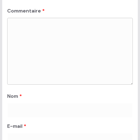
Commentaire
*
Nom
*
E-mail
*