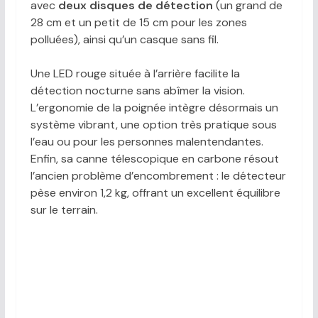
avec
deux disques de détection
(un grand de
28 cm et un petit de 15 cm pour les zones
polluées), ainsi qu’un casque sans fil.
Une LED rouge située à l’arrière facilite la
détection nocturne sans abîmer la vision.
L’ergonomie de la poignée intègre désormais un
système vibrant, une option très pratique sous
l’eau ou pour les personnes malentendantes.
Enfin, sa canne télescopique en carbone résout
l’ancien problème d’encombrement : le détecteur
pèse environ 1,2 kg, offrant un excellent équilibre
sur le terrain.