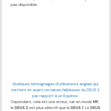
pas disponible.
Quelques témoignages d’utilisateurs anglais qui
mettent en avant certaines faiblesses du DEUS 2
par rapport à un Equinox.
Cependant, cela est une erreur, car en mode
MF
,
le
DEUS 2
est plus sélectif que le
DEUS 1
. Le
DEUS