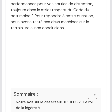
performances pour vos sorties de détection,
toujours dans le strict respect du Code du
patrimoine ? Pour répondre à cette question,
nous avons testé ces deux machines sur le
terrain. Voici nos conclusions.
Sommaire :
Notre avis sur le détecteur XP DEUS 2 : Le roi
de la légèreté