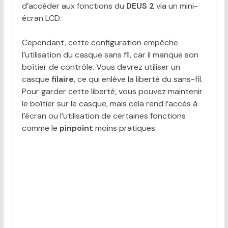
d’accéder aux fonctions du
DEUS 2
via un mini-
écran LCD.
Cependant, cette configuration empêche
l’utilisation du casque sans fil, car il manque son
boîtier de contrôle. Vous devrez utiliser un
casque
filaire
, ce qui enlève la liberté du sans-fil.
Pour garder cette liberté, vous pouvez maintenir
le boîtier sur le casque, mais cela rend l’accès à
l’écran ou l’utilisation de certaines fonctions
comme le
pinpoint
moins pratiques.