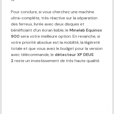
Pour conclure, si vous cherchez une machine
ultra-complète, très réactive sur la séparation
des ferreux, livrée avec deux disques et
bénéficiant d’un écran lisible, le
Minelab Equinox
900
sera votre meilleure option. En revanche, si
votre priorité absolue est la mobilité, la légèreté
totale et que vous avez le budget pour la version
avec télécommande, le
détecteur XP DEUS
2
reste un investissement de très haute qualité.