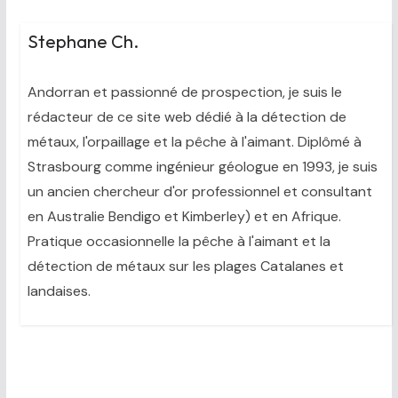
Stephane Ch.
Andorran et passionné de prospection, je suis le
rédacteur de ce site web dédié à la détection de
métaux, l'orpaillage et la pêche à l'aimant. Diplômé à
Strasbourg comme ingénieur géologue en 1993, je suis
un ancien chercheur d'or professionnel et consultant
en Australie Bendigo et Kimberley) et en Afrique.
Pratique occasionnelle la pêche à l'aimant et la
détection de métaux sur les plages Catalanes et
landaises.