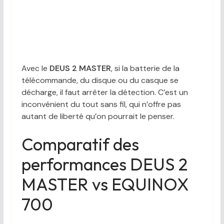
Avec le
DEUS 2 MASTER
, si la batterie de la
télécommande, du disque ou du casque se
décharge, il faut arrêter la détection. C’est un
inconvénient du tout sans fil, qui n’offre pas
autant de liberté qu’on pourrait le penser.
Comparatif des
performances DEUS 2
MASTER vs EQUINOX
700