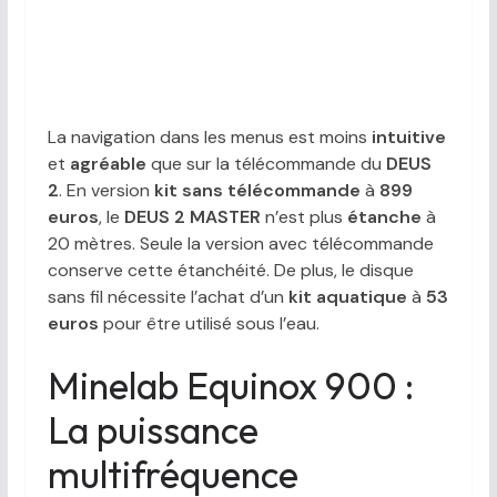
La navigation dans les menus est moins
intuitive
et
agréable
que sur la télécommande du
DEUS
2
. En version
kit sans télécommande
à
899
euros
, le
DEUS 2 MASTER
n’est plus
étanche
à
20 mètres. Seule la version avec télécommande
conserve cette étanchéité. De plus, le disque
sans fil nécessite l’achat d’un
kit aquatique
à
53
euros
pour être utilisé sous l’eau.
Minelab Equinox 900 :
La puissance
multifréquence