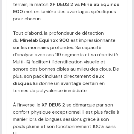
terrain, le match
XP DEUS 2 vs Minelab Equinox
900
met en lumière des avantages spécifiques
pour chacun.
Tout d’abord, la profondeur de détection
du
Minelab Equinox 900
est impressionnante
sur les monnaies profondes. Sa capacité
d’analyse avec ses 119 segments et sa réactivité
Multi-IQ facilitent l’identification visuelle et
sonore des bonnes cibles au milieu des clous. De
plus, son pack incluant directement
deux
disques
lui donne un avantage certain en
termes de polyvalence immédiate.
À l’inverse, le
XP DEUS 2
se démarque par son
confort physique exceptionnel. Il est plus facile à
manier lors de longues sessions grâce à son
poids plume et son fonctionnement 100% sans
fil.