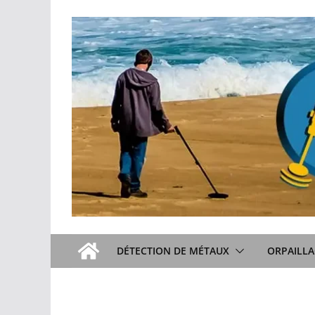
Passer
au
contenu
DÉTECTION DE MÉTAUX
ORPAILLA