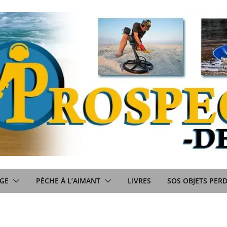
GE
PÈCHE À L’AIMANT
LIVRES
SOS OBJETS PER