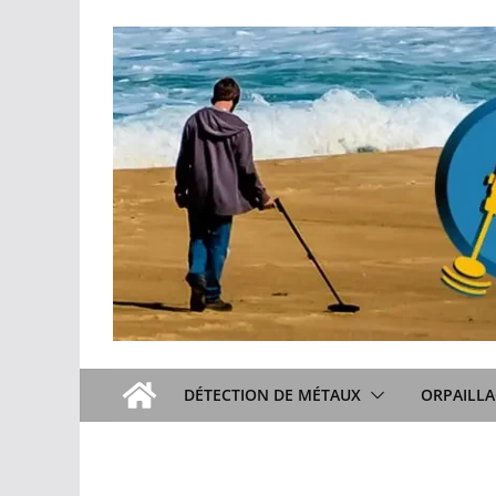
Passer
au
contenu
DÉTECTION DE MÉTAUX
ORPAILLA