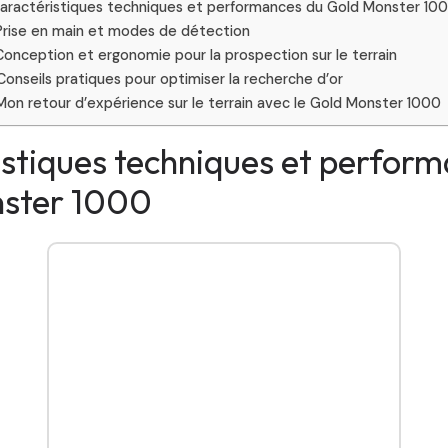
aractéristiques techniques et performances du Gold Monster 10
Prise en main et modes de détection
Conception et ergonomie pour la prospection sur le terrain
Conseils pratiques pour optimiser la recherche d’or
Mon retour d’expérience sur le terrain avec le Gold Monster 1000
stiques techniques et perfor
ster 1000