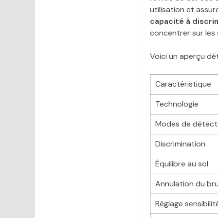
utilisation et ass
capacité à discri
concentrer sur les 
Voici un aperçu dé
Caractéristique
Technologie
Modes de détect
Discrimination
Équilibre au sol
Annulation du bru
Réglage sensibilit