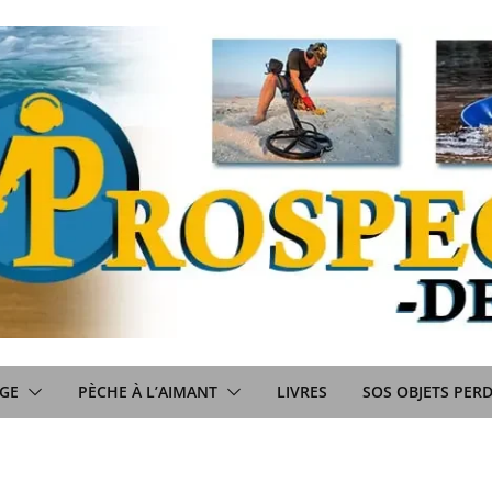
GE
PÈCHE À L’AIMANT
LIVRES
SOS OBJETS PER