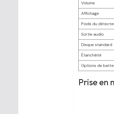
Volume
Affichage
Poids du détecte
Sortie audio
Disque standard
Étanchéité
Options de batte
Prise en 