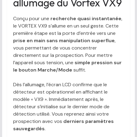
allumage du Vortex VX9
Conçu pour une
recherche quasi instantanée
,
le VORTEX VX9 s’allume en un seul geste. Cette
première étape est la porte d’entrée vers une
prise en main sans manipulation superflue
,
vous permettant de vous concentrer
directement sur la prospection. Pour mettre
l’appareil sous tension, une
simple pression sur
le bouton Marche/Mode
suffit.
Dès l’allumage, l’écran LCD confirme que le
détecteur est opérationnel en affichant le
modèle « VX9 ». Immédiatement après, le
détecteur s’initialise sur le dernier mode de
détection utilisé. Vous reprenez ainsi votre
prospection avec vos
derniers paramètres
sauvegardés
.