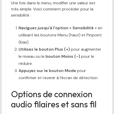
Une fois dans le menu, modifier une valeur est
très simple. Voici comment procéder pour la
sensibilité :
Naviguez jusqu’à l’option « Sensibilité »
en
utilisant les boutons Menu (haut) et Pinpoint
(bas).
Utilisez le bouton Plus (+)
pour augmenter
le niveau ou le
bouton Moins (-)
pour le
réduire.
Appuyez sur le bouton Mode
pour
confirmer et revenir à l’écran de détection.
Options de connexion
audio filaires et sans fil