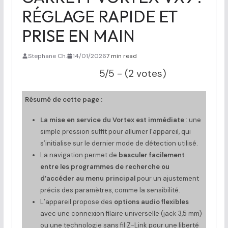
RÉGLAGE RAPIDE ET
PRISE EN MAIN
Stephane Ch.
14/01/2026
7 min read
5/5 - (2 votes)
Résumé de cette page :
La mise en service du Vortex est immédiate
: une
simple pression suffit pour allumer l’appareil, qui
s’initialise sur le dernier mode de détection utilisé.
La navigation permet de
basculer facilement
entre les programmes de recherche ou
d’accéder au menu principal
pour un ajustement
précis des paramètres, comme la sensibilité.
L’appareil propose des
options audio flexibles
avec une connexion filaire universelle (jack 3,5 mm)
ou une technologie sans fil Z-Link pour une liberté