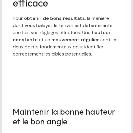
efficace
Pour
obtenir de bons résultats
, la manière
dont vous balayez le terrain est déterminante
une fois vos réglages effectués. Une
hauteur
constante
et un
mouvement régulier
sont les
deux points fondamentaux pour identifier
correctement les cibles potentielles.
Maintenir la bonne hauteur
et le bon angle