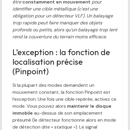
être
constamment en mouvement
pour
identifier une cible métallique (c’est une
obligation pour un détecteur VLF). Un balayage
trop rapide peut faire manquer des objets
profonds ou petits, alors qu’un balayage trop lent
rend la couverture du terrain moins efficace.
L’exception : la fonction de
localisation précise
(Pinpoint)
Si la plupart des modes demandent un
mouvement constant, la fonction Pinpoint est
l’exception. Une fois une cible repérée, activez ce
mode. Vous pouvez alors
maintenir le disque
immobile
au-dessus de son emplacement
présumé (le détecteur fonctionne alors en mode
de détection dite « statique »). Le signal