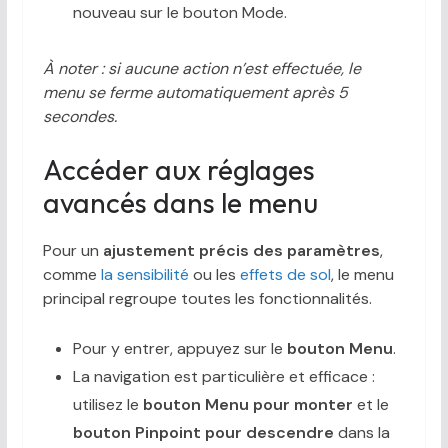
nouveau sur le bouton Mode.
À noter : si aucune action n’est effectuée, le
menu se ferme automatiquement après 5
secondes.
Accéder aux réglages
avancés dans le menu
Pour un
ajustement précis des paramètres
,
comme
la sensibilité
ou les
effets de sol
, le menu
principal regroupe toutes les fonctionnalités.
Pour y entrer, appuyez sur le
bouton Menu
.
La navigation est particulière et efficace :
utilisez le
bouton Menu pour monter
et le
bouton Pinpoint pour descendre
dans la