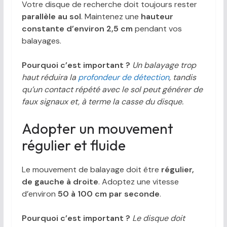
Votre disque de recherche doit toujours rester
parallèle au sol
. Maintenez une
hauteur
constante d’environ 2,5 cm
pendant vos
balayages.
Pourquoi c’est important ?
Un balayage trop
haut réduira la
profondeur de détection
, tandis
qu’un contact répété avec le sol peut générer de
faux signaux et, à terme la casse du disque.
Adopter un mouvement
régulier et fluide
Le mouvement de balayage doit être
régulier,
de gauche à droite
. Adoptez une vitesse
d’environ
50 à 100 cm par seconde
.
Pourquoi c’est important ?
Le disque doit