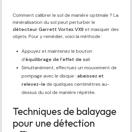
Comment calibrer le sol de manière optimale ? La
minéralisation du sol peut perturber le
détecteur Garrett Vortex VX9
et masquer des
objets. Pour y remédier, voici la méthode :
Appuyez et maintenez le bouton
d’
équilibrage de l’effet de sol
.
Simultanément, effectuez un mouvement de
pompage avec le disque :
abaissez et
relevez-le
de quelques centimètres au-
dessus du sol de manière répétée.
Techniques de balayage
pour une détection