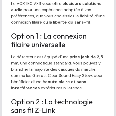
Le VORTEX VX9 vous offre
plusieurs solutions
audio
pour une expérience adaptée à vos
préférences, que vous choisissiez la fiabilité d’une
connexion filaire ou la
liberté du sans-fil
.
Option 1 : La connexion
filaire universelle
Le détecteur est équipé d’une
prise jack de 3,5
mm
, une connectique standard. Vous pouvez y
brancher la majorité des casques du marché,
comme les Garrett Clear Sound Easy Stow, pour
bénéficier d’une
écoute claire et sans
interférences
extérieures ni latence.
Option 2 : La technologie
sans fil Z-Link