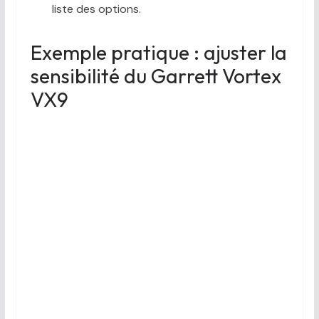
liste des options.
Exemple pratique : ajuster la
sensibilité du Garrett Vortex
VX9