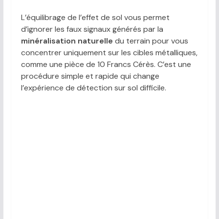
L’équilibrage de l’effet de sol vous permet
d’ignorer les faux signaux générés par la
minéralisation naturelle
du terrain pour vous
concentrer uniquement sur les cibles métalliques,
comme une pièce de 10 Francs Cérès. C’est une
procédure simple et rapide qui change
l’expérience de détection sur sol difficile.