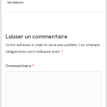
landaises.
Laisser un commentaire
Votre adresse e-mail ne sera pas publiée.
Les champs
obligatoires sont indiqués avec
*
Commentaire
*