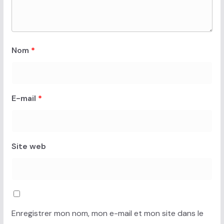
Nom
*
E-mail
*
Site web
Enregistrer mon nom, mon e-mail et mon site dans le