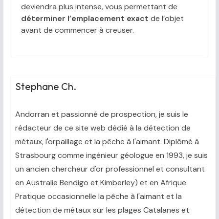
deviendra plus intense, vous permettant de
déterminer l’emplacement exact
de l’objet
avant de commencer à creuser.
Stephane Ch.
Andorran et passionné de prospection, je suis le
rédacteur de ce site web dédié à la détection de
métaux, l'orpaillage et la pêche à l'aimant. Diplômé à
Strasbourg comme ingénieur géologue en 1993, je suis
un ancien chercheur d'or professionnel et consultant
en Australie Bendigo et Kimberley) et en Afrique.
Pratique occasionnelle la pêche à l'aimant et la
détection de métaux sur les plages Catalanes et