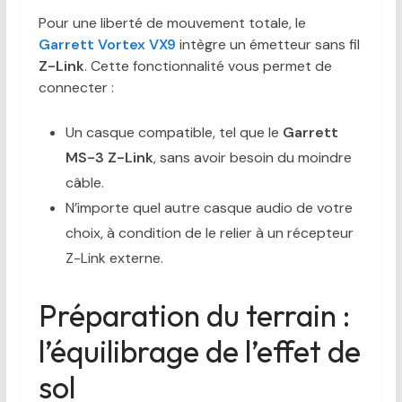
Pour une liberté de mouvement totale, le
Garrett Vortex VX9
intègre un émetteur sans fil
Z-Link
. Cette fonctionnalité vous permet de
connecter :
Un casque compatible, tel que le
Garrett
MS-3 Z-Link
, sans avoir besoin du moindre
câble.
N’importe quel autre casque audio de votre
choix, à condition de le relier à un récepteur
Z-Link externe.
Préparation du terrain :
l’équilibrage de l’effet de
sol