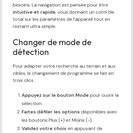
besoins. La navigation est pensée pour être
intuitive et rapide
, vous donnant un contrôle
total sur les paramètres de l’appareil tout en
restant ultra simple.
Changer de mode de
détection
Pour adapter votre recherche au terrain et aux
cibles, le changement de programme se fait en
trois clics :
Appuyez sur le bouton Mode
pour ouvrir la
sélection.
Faites défiler les options
disponibles avec
les boutons Plus (+) et Moins (-).
Validez votre choix
en appuyant de