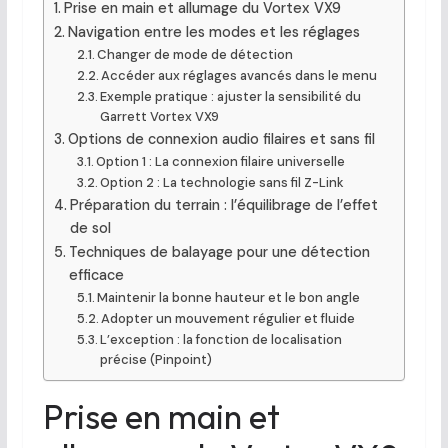
Prise en main et allumage du Vortex VX9
Navigation entre les modes et les réglages
Changer de mode de détection
Accéder aux réglages avancés dans le menu
Exemple pratique : ajuster la sensibilité du
Garrett Vortex VX9
Options de connexion audio filaires et sans fil
Option 1 : La connexion filaire universelle
Option 2 : La technologie sans fil Z-Link
Préparation du terrain : l’équilibrage de l’effet
de sol
Techniques de balayage pour une détection
efficace
Maintenir la bonne hauteur et le bon angle
Adopter un mouvement régulier et fluide
L’exception : la fonction de localisation
précise (Pinpoint)
Prise en main et