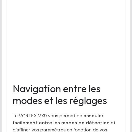
Navigation entre les
modes et les réglages
Le VORTEX VX9 vous permet de
basculer
facilement entre les modes de détection
et
d’affiner vos paramètres en fonction de vos