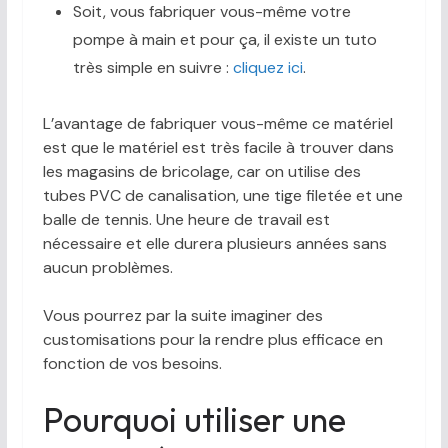
Soit, vous fabriquer vous-même votre
pompe à main et pour ça, il existe un tuto
très simple en suivre :
cliquez ici
.
L’avantage de fabriquer vous-même ce matériel
est que le matériel est très facile à trouver dans
les magasins de bricolage, car on utilise des
tubes PVC de canalisation, une tige filetée et une
balle de tennis. Une heure de travail est
nécessaire et elle durera plusieurs années sans
aucun problèmes.
Vous pourrez par la suite imaginer des
customisations pour la rendre plus efficace en
fonction de vos besoins.
Pourquoi utiliser une