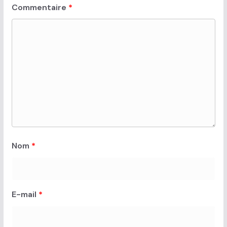
Commentaire
*
Nom
*
E-mail
*