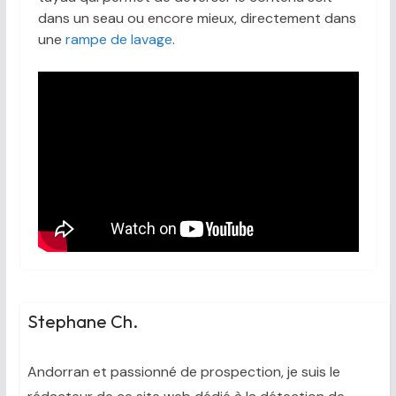
dans un seau ou encore mieux, directement dans
une
rampe de lavage
.
Stephane Ch.
Andorran et passionné de prospection, je suis le