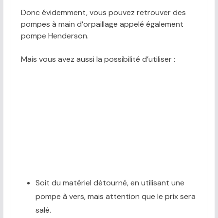
Donc évidemment, vous pouvez retrouver des
pompes à main d’orpaillage appelé également
pompe Henderson.
Mais vous avez aussi la possibilité d’utiliser :
Soit du matériel détourné, en utilisant une
pompe à vers, mais attention que le prix sera
salé.