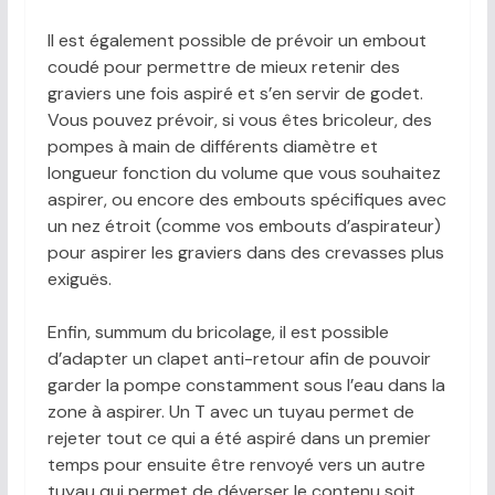
Il est également possible de prévoir un embout
coudé pour permettre de mieux retenir des
graviers une fois aspiré et s’en servir de godet.
Vous pouvez prévoir, si vous êtes bricoleur, des
pompes à main de différents diamètre et
longueur fonction du volume que vous souhaitez
aspirer, ou encore des embouts spécifiques avec
un nez étroit (comme vos embouts d’aspirateur)
pour aspirer les graviers dans des crevasses plus
exiguës.
Enfin, summum du bricolage, il est possible
d’adapter un clapet anti-retour afin de pouvoir
garder la pompe constamment sous l’eau dans la
zone à aspirer. Un T avec un tuyau permet de
rejeter tout ce qui a été aspiré dans un premier
temps pour ensuite être renvoyé vers un autre
tuyau qui permet de déverser le contenu soit