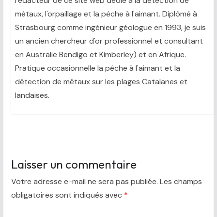
rédacteur de ce site web dédié à la détection de
métaux, l'orpaillage et la pêche à l'aimant. Diplômé à
Strasbourg comme ingénieur géologue en 1993, je suis
un ancien chercheur d'or professionnel et consultant
en Australie Bendigo et Kimberley) et en Afrique.
Pratique occasionnelle la pêche à l'aimant et la
détection de métaux sur les plages Catalanes et
landaises.
Laisser un commentaire
Votre adresse e-mail ne sera pas publiée.
Les champs
obligatoires sont indiqués avec
*