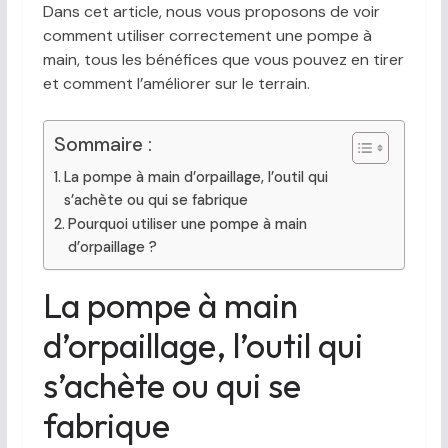
Dans cet article, nous vous proposons de voir
comment utiliser correctement une pompe à
main, tous les bénéfices que vous pouvez en tirer
et comment l’améliorer sur le terrain.
Sommaire :
La pompe à main d’orpaillage, l’outil qui
s’achète ou qui se fabrique
Pourquoi utiliser une pompe à main
d’orpaillage ?
La pompe à main
d’orpaillage, l’outil qui
s’achète ou qui se
fabrique