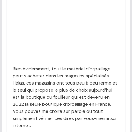
Bien évidemment, tout le matériel d’orpaillage
peut s’acheter dans les magasins spécialisés.
Hélas, ces magasins ont tous peu à peu fermé et
le seul qui propose le plus de choix aujourd’hui
est la boutique du fouilleur qui est devenu en
2022 la seule boutique d’orpaillage en France.
Vous pouvez me croire sur parole ou tout
simplement vérifier ces dires par vous-même sur
internet.