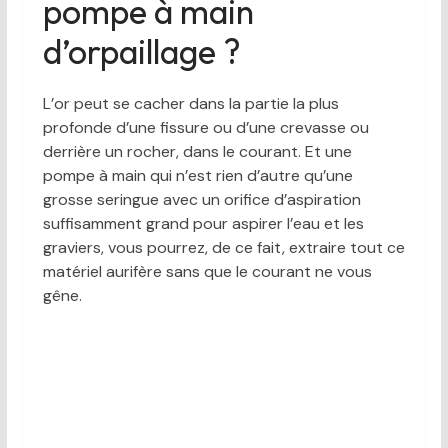
pompe à main
d’orpaillage ?
L’or peut se cacher dans la partie la plus
profonde d’une fissure ou d’une crevasse ou
derrière un rocher, dans le courant. Et une
pompe à main qui n’est rien d’autre qu’une
grosse seringue avec un orifice d’aspiration
suffisamment grand pour aspirer l’eau et les
graviers, vous pourrez, de ce fait, extraire tout ce
matériel aurifère sans que le courant ne vous
gêne.