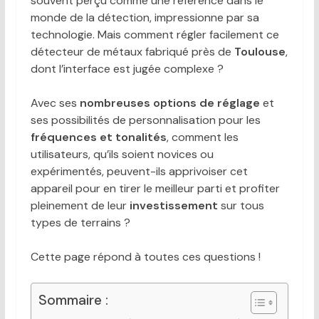
souvent perçu comme une référence dans le
monde de la détection, impressionne par sa
technologie. Mais comment régler facilement ce
détecteur de métaux fabriqué près de
Toulouse
,
dont l’interface est jugée complexe ?
Avec ses
nombreuses options de réglage
et
ses possibilités de personnalisation pour les
fréquences et tonalités
, comment les
utilisateurs, qu’ils soient novices ou
expérimentés, peuvent-ils apprivoiser cet
appareil pour en tirer le meilleur parti et profiter
pleinement de leur
investissement
sur tous
types de terrains ?
Cette page répond à toutes ces questions !
Sommaire :