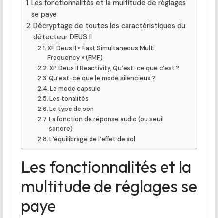
Les fonctionnalités et la multitude de réglages
se paye
Décryptage de toutes les caractéristiques du
détecteur DEUS II
XP Deus II « Fast Simultaneous Multi
Frequency » (FMF)
XP Deus II Reactivity, Qu’est-ce que c’est ?
Qu’est-ce que le mode silencieux ?
Le mode capsule
Les tonalités
Le type de son
La fonction de réponse audio (ou seuil
sonore)
L’équilibrage de l’effet de sol
Les fonctionnalités et la
multitude de réglages se
paye