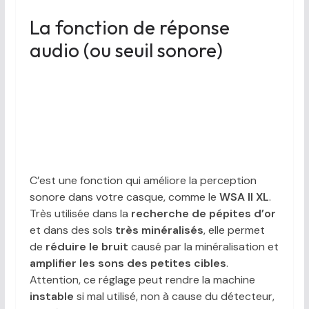
La fonction de réponse
audio (ou seuil sonore)
C’est une fonction qui améliore la perception
sonore dans votre casque, comme le
WSA II XL
.
Très utilisée dans la
recherche de pépites d’or
et dans des sols
très minéralisés
, elle permet
de
réduire le bruit
causé par la minéralisation et
amplifier les sons des petites cibles
.
Attention, ce réglage peut rendre la machine
instable
si mal utilisé, non à cause du détecteur,