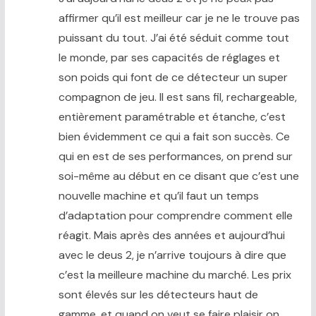
affirmer qu’il est meilleur car je ne le trouve pas
puissant du tout. J’ai été séduit comme tout
le monde, par ses capacités de réglages et
son poids qui font de ce détecteur un super
compagnon de jeu. Il est sans fil, rechargeable,
entièrement paramétrable et étanche, c’est
bien évidemment ce qui a fait son succès. Ce
qui en est de ses performances, on prend sur
soi-même au début en ce disant que c’est une
nouvelle machine et qu’il faut un temps
d’adaptation pour comprendre comment elle
réagit. Mais après des années et aujourd’hui
avec le deus 2, je n’arrive toujours à dire que
c’est la meilleure machine du marché. Les prix
sont élevés sur les détecteurs haut de
gamme, et quand on veut se faire plaisir on