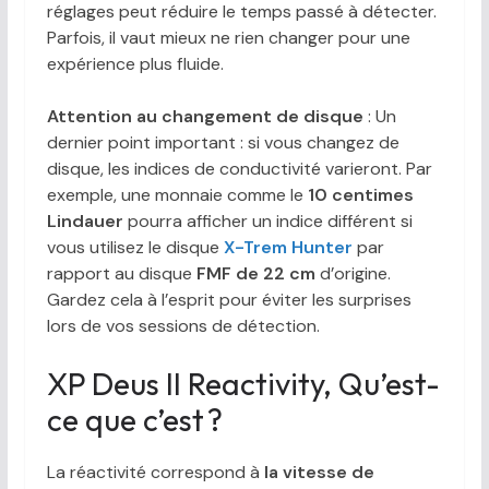
réglages peut réduire le temps passé à détecter.
Parfois, il vaut mieux ne rien changer pour une
expérience plus fluide.
Attention au changement de disque
: Un
dernier point important : si vous changez de
disque, les indices de conductivité varieront. Par
exemple, une monnaie comme le
10 centimes
Lindauer
pourra afficher un indice différent si
vous utilisez le disque
X-Trem Hunter
par
rapport au disque
FMF de 22 cm
d’origine.
Gardez cela à l’esprit pour éviter les surprises
lors de vos sessions de détection.
XP Deus II Reactivity, Qu’est-
ce que c’est ?
La réactivité correspond à
la vitesse de