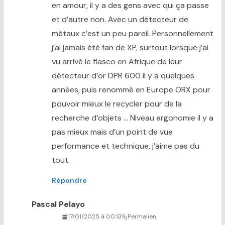
en amour, il y a des gens avec qui ça passe
et d’autre non. Avec un détecteur de
métaux c’est un peu pareil. Personnellement
j’ai jamais été fan de XP, surtout lorsque j’ai
vu arrivé le fiasco en Afrique de leur
détecteur d’or DPR 600 il y a quelques
années, puis renommé en Europe ORX pour
pouvoir mieux le recycler pour de la
recherche d’objets … Niveau ergonomie il y a
pas mieux mais d’un point de vue
performance et technique, j’aime pas du
tout.
Répondre
Pascal Pelayo
17/01/2025 à 00:13
Permalien