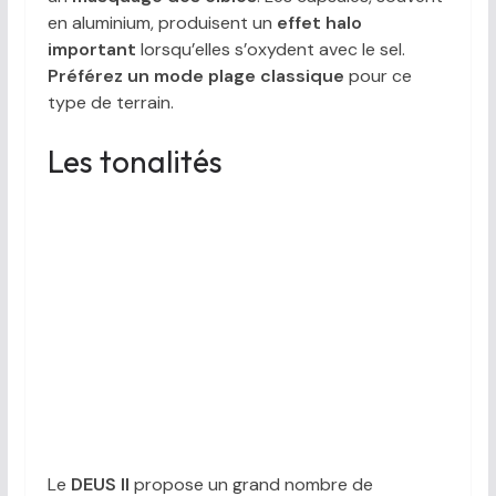
en aluminium, produisent un
effet halo
important
lorsqu’elles s’oxydent avec le sel.
Préférez un mode plage classique
pour ce
type de terrain.
Les tonalités
Le
DEUS II
propose un grand nombre de