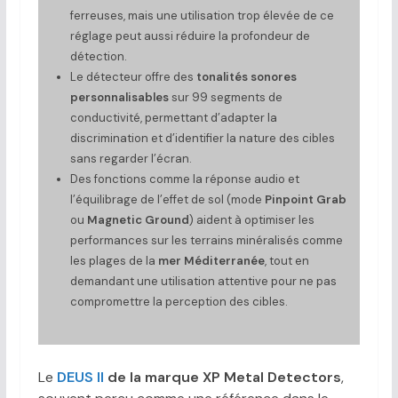
ferreuses, mais une utilisation trop élevée de ce
réglage peut aussi réduire la profondeur de
détection.
Le détecteur offre des
tonalités sonores
personnalisables
sur 99 segments de
conductivité, permettant d’adapter la
discrimination et d’identifier la nature des cibles
sans regarder l’écran.
Des fonctions comme la réponse audio et
l’équilibrage de l’effet de sol (mode
Pinpoint Grab
ou
Magnetic Ground
) aident à optimiser les
performances sur les terrains minéralisés comme
les plages de la
mer Méditerranée
, tout en
demandant une utilisation attentive pour ne pas
compromettre la perception des cibles.
Le
DEUS II
de la marque XP Metal Detectors
,