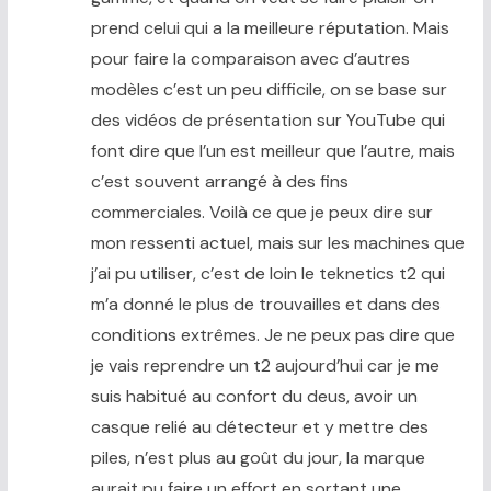
prend celui qui a la meilleure réputation. Mais
pour faire la comparaison avec d’autres
modèles c’est un peu difficile, on se base sur
des vidéos de présentation sur YouTube qui
font dire que l’un est meilleur que l’autre, mais
c’est souvent arrangé à des fins
commerciales. Voilà ce que je peux dire sur
mon ressenti actuel, mais sur les machines que
j’ai pu utiliser, c’est de loin le teknetics t2 qui
m’a donné le plus de trouvailles et dans des
conditions extrêmes. Je ne peux pas dire que
je vais reprendre un t2 aujourd’hui car je me
suis habitué au confort du deus, avoir un
casque relié au détecteur et y mettre des
piles, n’est plus au goût du jour, la marque
aurait pu faire un effort en sortant une