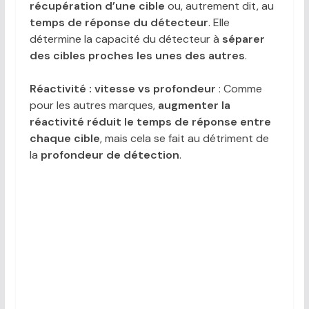
récupération d’une cible
ou, autrement dit, au
temps de réponse du détecteur
. Elle
détermine la capacité du détecteur à
séparer
des cibles proches les unes des autres
.
Réactivité : vitesse vs profondeur
: Comme
pour les autres marques,
augmenter la
réactivité réduit le temps de réponse entre
chaque cible
, mais cela se fait au détriment de
la
profondeur de détection
.