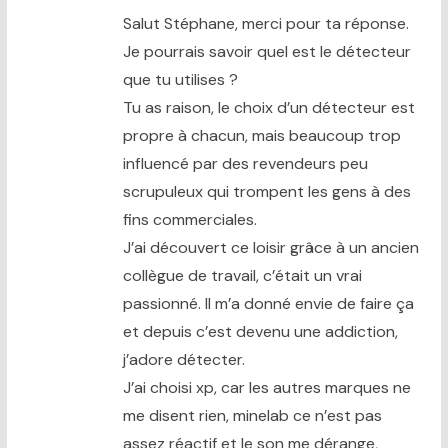
Salut Stéphane, merci pour ta réponse.
Je pourrais savoir quel est le détecteur
que tu utilises ?
Tu as raison, le choix d’un détecteur est
propre à chacun, mais beaucoup trop
influencé par des revendeurs peu
scrupuleux qui trompent les gens à des
fins commerciales.
J’ai découvert ce loisir grâce à un ancien
collègue de travail, c’était un vrai
passionné. Il m’a donné envie de faire ça
et depuis c’est devenu une addiction,
j’adore détecter.
J’ai choisi xp, car les autres marques ne
me disent rien, minelab ce n’est pas
assez réactif et le son me dérange,