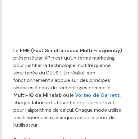
Le
FMF (Fast Simultaneous Multi Frequency)
présenté par XP n’est qu’un terme marketing
pour justifier la technologie multifréquence
simultanée du DEUS II. En réalité, son
fonctionnement s’appuie sur des principes
similaires à ceux de technologies comme le
Multi-IQ de Minelab
ou le
Vortex de Garrett
,
chaque fabricant utilisant son propre brevet
pour l’algorithme de calcul. Chaque mode utilise
des fréquences spécifiques selon le choix de
l’utilisateur.