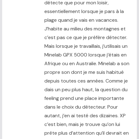
détecte que pour mon loisir,
essentiellement lorsque je pars à la
plage quand je vais en vacances.
J’habite au milieu des montagnes et
c’est pas ce que je préfère détecter.
Mais lorsque je travaillais, j’utilisais un
Minelab GPX 5000 lorsque j’étais en
Afrique ou en Australie. Minelab a son
propre son dont je me suis habitué
depuis toutes ces années. Comme je
dais un peu plus haut, la question du
feeling prend une place importante
dans le choix du détecteur. Pour
autant, j’en ai testé des dizaines. XP
c’est bien, mais je trouve qu’on lui
prête plus d’attention qu’il devrait en