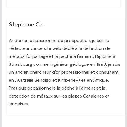
Stephane Ch.
Andorran et passionné de prospection, je suis le
rédacteur de ce site web dédié à la détection de
métaux, l'orpaillage et la pêche à l'aimant. Diplômé à
Strasbourg comme ingénieur géologue en 1993, je suis
un ancien chercheur d'or professionnel et consultant
en Australie Bendigo et Kimberley) et en Afrique.
Pratique occasionnelle la pêche à l'aimant et la
détection de métaux sur les plages Catalanes et
landaises.