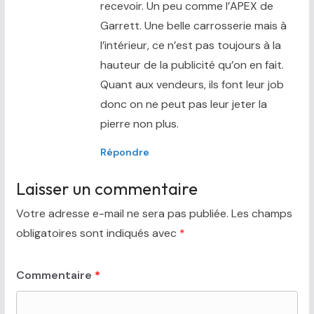
recevoir. Un peu comme l’APEX de
Garrett. Une belle carrosserie mais à
l’intérieur, ce n’est pas toujours à la
hauteur de la publicité qu’on en fait.
Quant aux vendeurs, ils font leur job
donc on ne peut pas leur jeter la
pierre non plus.
Répondre
Laisser un commentaire
Votre adresse e-mail ne sera pas publiée.
Les champs
obligatoires sont indiqués avec
*
Commentaire
*