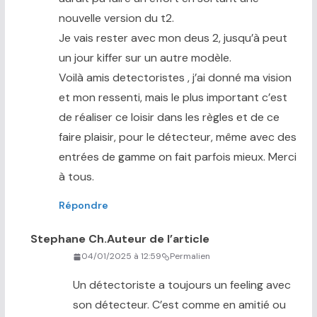
nouvelle version du t2.
Je vais rester avec mon deus 2, jusqu’à peut
un jour kiffer sur un autre modèle.
Voilà amis detectoristes , j’ai donné ma vision
et mon ressenti, mais le plus important c’est
de réaliser ce loisir dans les règles et de ce
faire plaisir, pour le détecteur, même avec des
entrées de gamme on fait parfois mieux. Merci
à tous.
Répondre
Stephane Ch.
Auteur de l’article
04/01/2025 à 12:59
Permalien
Un détectoriste a toujours un feeling avec
son détecteur. C’est comme en amitié ou