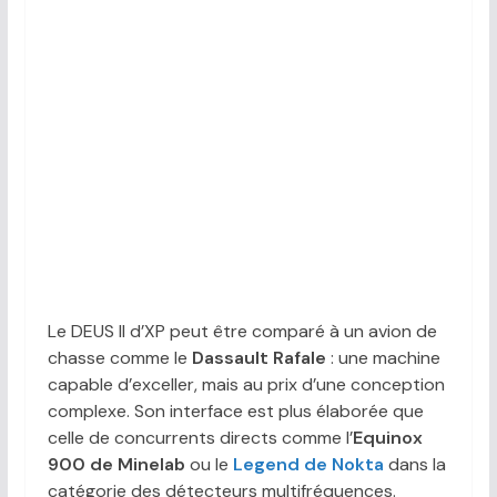
Le DEUS II d’XP peut être comparé à un avion de
chasse comme le
Dassault Rafale
: une machine
capable d’exceller, mais au prix d’une conception
complexe. Son interface est plus élaborée que
celle de concurrents directs comme l’
Equinox
900 de Minelab
ou le
Legend de Nokta
dans la
catégorie des détecteurs multifréquences.