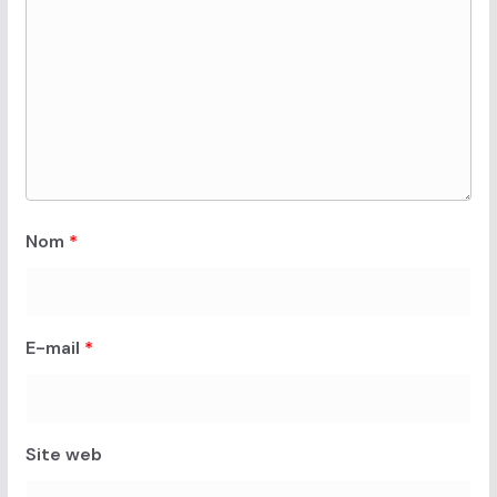
Nom
*
E-mail
*
Site web