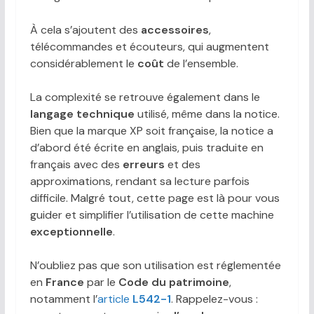
À cela s’ajoutent des
accessoires
,
télécommandes et écouteurs, qui augmentent
considérablement le
coût
de l’ensemble.
La complexité se retrouve également dans le
langage technique
utilisé, même dans la notice.
Bien que la marque XP soit française, la notice a
d’abord été écrite en anglais, puis traduite en
français avec des
erreurs
et des
approximations, rendant sa lecture parfois
difficile. Malgré tout, cette page est là pour vous
guider et simplifier l’utilisation de cette machine
exceptionnelle
.
N’oubliez pas que son utilisation est réglementée
en
France
par le
Code du patrimoine
,
notamment l’
article
L542-1
. Rappelez-vous :