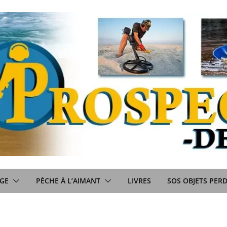
GE
PÈCHE À L’AIMANT
LIVRES
SOS OBJETS PER