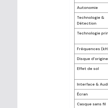
Autonomie
Technologie &
Détection
Technologie pri
Fréquences (kH
Disque d’origine
Effet de sol
Interface & Aud
Écran
Casque sans fil