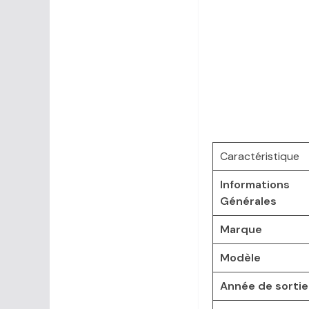
Caractéristique
Informations
Générales
Marque
Modèle
Année de sortie