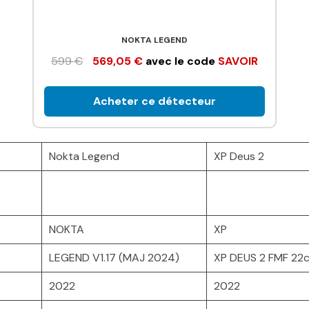
NOKTA LEGEND
599 €
569,05 €
avec le code
SAVOIR
Acheter ce détecteur
Nokta Legend
XP Deus 2
NOKTA
XP
LEGEND V1.17 (MAJ 2024)
XP DEUS 2 FMF 22
2022
2022