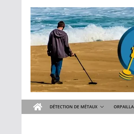
Passer
au
contenu
DÉTECTION DE MÉTAUX
ORPAILLA