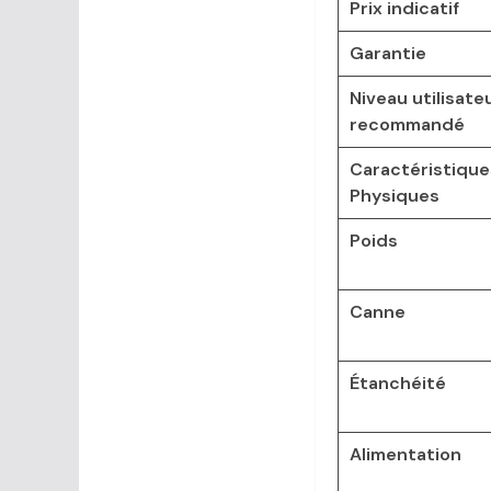
Prix indicatif
Garantie
Niveau utilisate
recommandé
Caractéristique
Physiques
Poids
Canne
Étanchéité
Alimentation