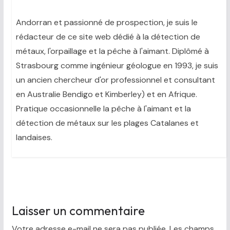
Andorran et passionné de prospection, je suis le
rédacteur de ce site web dédié à la détection de
métaux, l'orpaillage et la pêche à l'aimant. Diplômé à
Strasbourg comme ingénieur géologue en 1993, je suis
un ancien chercheur d'or professionnel et consultant
en Australie Bendigo et Kimberley) et en Afrique.
Pratique occasionnelle la pêche à l'aimant et la
détection de métaux sur les plages Catalanes et
landaises.
Laisser un commentaire
Votre adresse e-mail ne sera pas publiée.
Les champs