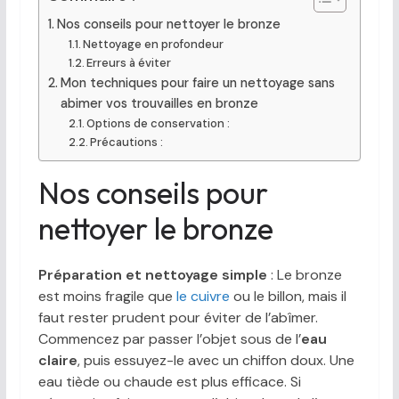
Nos conseils pour nettoyer le bronze
Nettoyage en profondeur
Erreurs à éviter
Mon techniques pour faire un nettoyage sans
abimer vos trouvailles en bronze
Options de conservation :
Précautions :
Nos conseils pour
nettoyer le bronze
Préparation et nettoyage simple
: Le bronze
est moins fragile que
le cuivre
ou le billon, mais il
faut rester prudent pour éviter de l’abîmer.
Commencez par passer l’objet sous de l’
eau
claire
, puis essuyez-le avec un chiffon doux. Une
eau tiède ou chaude est plus efficace. Si