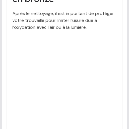
Après le nettoyage, il est important de protéger
votre trouvaille pour limiter l’usure due à
l’oxydation avec l’air ou à la lumière.