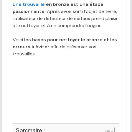
une trouvaille
en bronze est une étape
passionnante.
Après avoir sorti l’objet de terre,
l’utilisateur de détecteur de métaux prend plaisir
à le nettoyer et à en comprendre l’origine.
Voici
les bases pour nettoyer le bronze et les
erreurs à éviter
afin de préserver vos
trouvailles.
Sommaire :