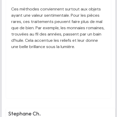
Ces méthodes conviennent surtout aux objets
ayant une valeur sentimentale. Pour les pièces
rares, ces traitements peuvent faire plus de mal
que de bien. Par exemple, les monnaies romaines,
trouvées au fil des années, passent par un bain
d’huile. Cela accentue les reliefs et leur donne
une belle brillance sous la lumière.
Stephane Ch.