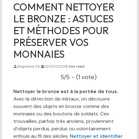
COMMENT NETTOYER
LE BRONZE : ASTUCES
ET MÉTHODES POUR
PRÉSERVER VOS
MONNAIES
Stephane Ch.
22/01/2025
3 min read
5/5 - (1 vote)
Nettoyer le bronze est à la portée de tous.
Avec la détection de métaux, on découvre
souvent des objets en bronze comme des
monnaies ou des boutons de soldats. Ces
trouvailles, parfois très anciens, proviennent
d’objets perdus, perdus ou volontairement
enfouis au fil des siècles.
Nettoyer et identifier