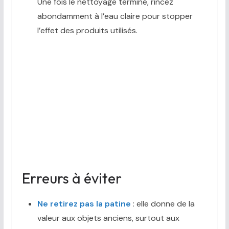
Une fois le nettoyage terminé, rincez
abondamment à l’eau claire pour stopper
l’effet des produits utilisés.
Erreurs à éviter
Ne retirez pas la patine
: elle donne de la
valeur aux objets anciens, surtout aux