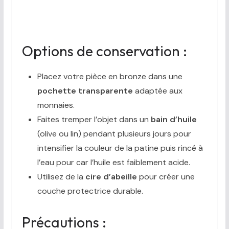
Options de conservation :
Placez votre pièce en bronze dans une
pochette transparente
adaptée aux
monnaies.
Faites tremper l’objet dans un
bain d’huile
(olive ou lin) pendant plusieurs jours pour
intensifier la couleur de la patine puis rincé à
l’eau pour car l’huile est faiblement acide.
Utilisez de la
cire d’abeille
pour créer une
couche protectrice durable.
Précautions :