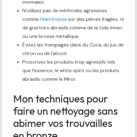
monnaies.
N’utilisez pas de méthodes agressives
comme
l’électrolyse
sur des pièces fragiles, ni
de grattoirs abrasifs comme de la toile émeri
ou une brosse métallique.
Évitez les trempages dans du Coca, du jus de
citron ou de l’alcool.
Proscrivez les produits trop agressifs tels
que l’essence, le white spirit ou les produits
abrasifs comme le Miror.
Mon techniques pour
faire un nettoyage sans
abimer vos trouvailles
en bronze