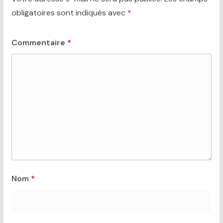
obligatoires sont indiqués avec
*
Commentaire
*
Nom
*