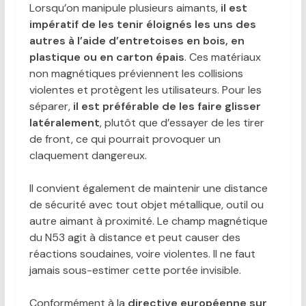
Lorsqu’on manipule plusieurs aimants,
il est
impératif de les tenir éloignés les uns des
autres à l’aide d’entretoises en bois, en
plastique ou en carton épais
. Ces matériaux
non magnétiques préviennent les collisions
violentes et protègent les utilisateurs. Pour les
séparer,
il est préférable de les faire glisser
latéralement
, plutôt que d’essayer de les tirer
de front, ce qui pourrait provoquer un
claquement dangereux.
Il convient également de maintenir une distance
de sécurité avec tout objet métallique, outil ou
autre aimant à proximité. Le champ magnétique
du N53 agit à distance et peut causer des
réactions soudaines, voire violentes. Il ne faut
jamais sous-estimer cette portée invisible.
Conformément à la
directive européenne sur