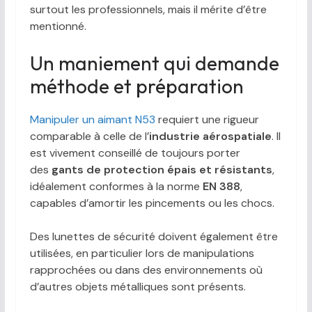
surtout les professionnels, mais il mérite d’être
mentionné.
Un maniement qui demande
méthode et préparation
Manipuler un aimant N53
requiert une rigueur
comparable à celle de l’
industrie aérospatiale
. Il
est vivement conseillé de toujours porter
des
gants de protection épais et résistants
,
idéalement conformes à la norme
EN 388
,
capables d’amortir les pincements ou les chocs.
Des lunettes de sécurité doivent également être
utilisées, en particulier lors de manipulations
rapprochées ou dans des environnements où
d’autres objets métalliques sont présents.