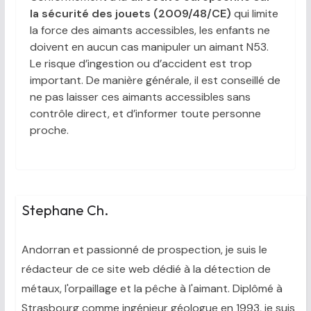
la sécurité des jouets (2009/48/CE)
qui limite
la force des aimants accessibles, les enfants ne
doivent en aucun cas manipuler un aimant N53.
Le risque d’ingestion ou d’accident est trop
important. De manière générale, il est conseillé de
ne pas laisser ces aimants accessibles sans
contrôle direct, et d’informer toute personne
proche.
Stephane Ch.
Andorran et passionné de prospection, je suis le
rédacteur de ce site web dédié à la détection de
métaux, l'orpaillage et la pêche à l'aimant. Diplômé à
Strasbourg comme ingénieur géologue en 1993, je suis