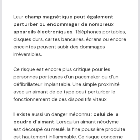
Leur
champ magnétique peut également
perturber ou endommager de nombreux
appareils électroniques
. Téléphones portables,
disques durs, cartes bancaires, écrans ou encore
enceintes peuvent subir des dommages
irréversibles.
Ce risque est encore plus critique pour les
personnes porteuses d’un pacemaker ou d’un
défibrillateur implantable. Une simple proximité
avec un aimant de ce type peut perturber le
fonctionnement de ces dispositifs vitaux.
Il existe aussi un danger méconnu :
celui de la
poudre d’aimant
. Lorsqu’un aimant néodyme
est découpé ou meulé, la fine poussière produite
est hautement inflammable. Ce risque concerne