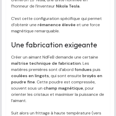
l’honneur de l’inventeur
Nikola Tesla
.
C’est cette configuration spécifique qui permet
d’obtenir une
rémanence élevée
et une force
magnétique remarquable.
Une fabrication exigeante
Créer un aimant NdFeB demande une certaine
maîtrise technique de fabrication
. Les
matières premières sont d’abord
fondues
puis
coulées en lingots
, qui sont ensuite
broyés en
poudre fine
. Cette poudre est compressée,
souvent sous un
champ magnétique
, pour
orienter les cristaux et maximiser la puissance de
l’aimant.
Suit alors un frittage à haute température (vers