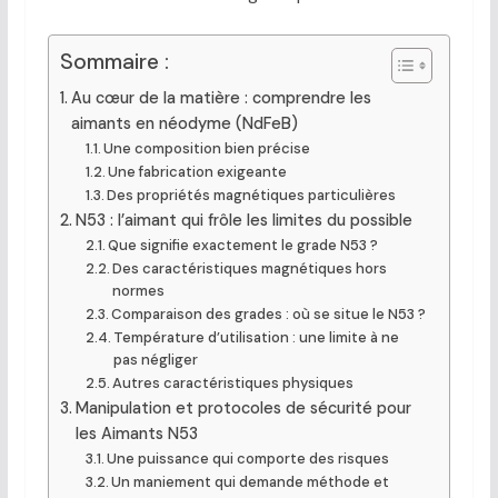
Sommaire :
Au cœur de la matière : comprendre les
aimants en néodyme (NdFeB)
Une composition bien précise
Une fabrication exigeante
Des propriétés magnétiques particulières
N53 : l’aimant qui frôle les limites du possible
Que signifie exactement le grade N53 ?
Des caractéristiques magnétiques hors
normes
Comparaison des grades : où se situe le N53 ?
Température d’utilisation : une limite à ne
pas négliger
Autres caractéristiques physiques
Manipulation et protocoles de sécurité pour
les Aimants N53
Une puissance qui comporte des risques
Un maniement qui demande méthode et