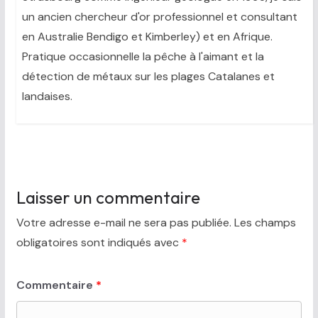
un ancien chercheur d'or professionnel et consultant
en Australie Bendigo et Kimberley) et en Afrique.
Pratique occasionnelle la pêche à l'aimant et la
détection de métaux sur les plages Catalanes et
landaises.
Laisser un commentaire
Votre adresse e-mail ne sera pas publiée.
Les champs
obligatoires sont indiqués avec
*
Commentaire
*