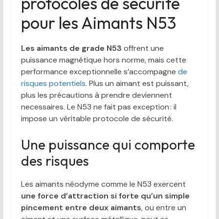
protocoles de sécurité
pour les Aimants N53
Les aimants de grade N53
offrent une
puissance magnétique hors norme, mais cette
performance exceptionnelle s’accompagne
de
risques potentiels
. Plus un aimant est puissant,
plus les précautions à prendre deviennent
necessaires. Le N53 ne fait pas exception : il
impose un véritable protocole de sécurité.
Une puissance qui comporte
des risques
Les aimants néodyme comme le N53 exercent
une force d’attraction si forte qu’un simple
pincement entre deux aimants
, ou entre un