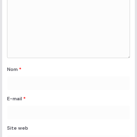
Nom
*
E-mail
*
Site web