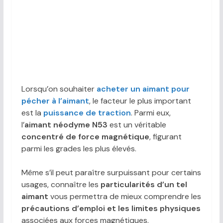
Lorsqu’on souhaiter
acheter un aimant pour
pécher à l’aimant
, le facteur le plus important
est la
puissance de traction
. Parmi eux,
l’
aimant néodyme N53
est un véritable
concentré de force magnétique
, figurant
parmi les grades les plus élevés.
Même s’il peut paraître surpuissant pour certains
usages, connaître les
particularités d’un tel
aimant
vous permettra de mieux comprendre les
précautions d’emploi et les limites physiques
associées aux forces magnétiques.