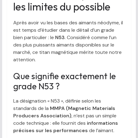
les limites du possible
Après avoir vu les bases des aimants néodyme, il
est temps d’étudier dans le détail d’un grade
bien particulier : le
N53
. Considéré comme l’un
des plus puissants aimants disponibles sur le
marché, ce titan magnétique mérite toute notre
attention.
Que signifie exactement le
grade N53 ?
La désignation « N53 », définie selon les
standards de la
MMPA (Magnetic Materials
Producers Association)
, n’est pas un simple
code technique : elle fournit des
informations
précises sur les performances
de l’aimant.