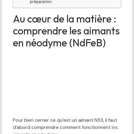
préparation
Au cœur de la matière :
comprendre les aimants
en néodyme (NdFeB)
Pour bien cerner ce qu’est un aimant N53, il faut
d’abord comprendre comment fonctionnent
les