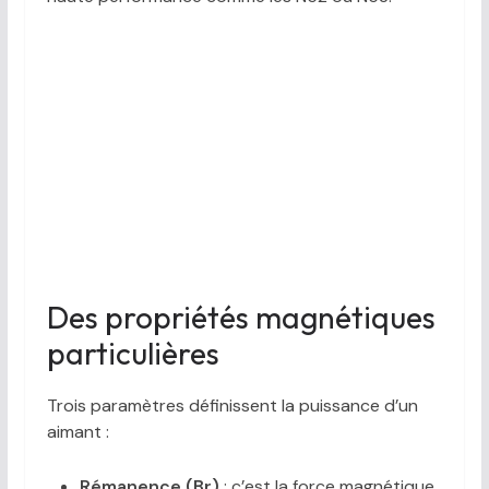
Des propriétés magnétiques
particulières
Trois paramètres définissent la puissance d’un
aimant :
Rémanence (Br)
: c’est la force magnétique