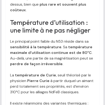
dessus, bien que
plus rare et souvent plus
coûteux
.
Température d’utilisation :
une limite à ne pas négliger
Le principal point faible du N53 réside dans sa
sensibilité à la température
. Sa
température
maximale d’utilisation continue est de 80°C
.
Au-delà, une partie de sa magnétisation peut se
perdre de façon irréversible
.
La
température de Curie
, seuil théorisé par le
physicien
Pierre Curie
à partir duquel un aimant
perd totalement ses propriétés, est d’environ
310°C pour les alliages NdFeB classiques.
Il existe néanmoins des variantes thermiques :