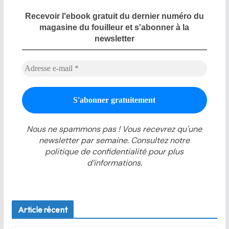
Recevoir l'ebook gratuit du dernier numéro du
magasine du fouilleur et s'abonner à la
newsletter
Nous ne spammons pas ! Vous recevrez qu'une
newsletter par semaine. Consultez notre
politique de confidentialité pour plus
d’informations.
Article récent