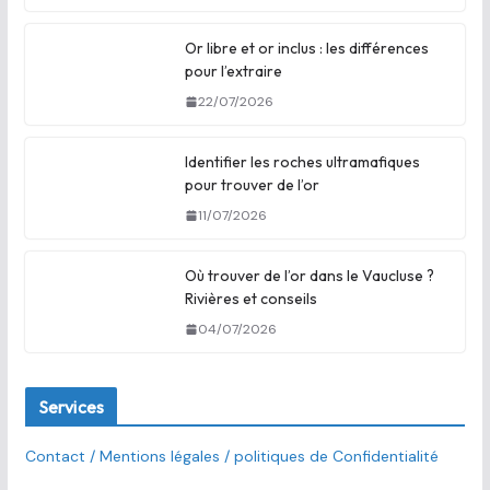
Or libre et or inclus : les différences
pour l’extraire
22/07/2026
Identifier les roches ultramafiques
pour trouver de l’or
11/07/2026
Où trouver de l’or dans le Vaucluse ?
Rivières et conseils
04/07/2026
Services
Contact / Mentions légales / politiques de Confidentialité