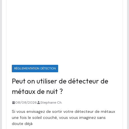
RÉGLEMENTATION DÉTECTION
Peut on utiliser de détecteur de
métaux de nuit ?
08/08/2026
Stephane Ch.
Si vous envisagez de sortir votre détecteur de métaux
une fois le soleil couché, vous vous imaginez sans
doute déjà