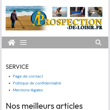
Passer
au
contenu
SERVICE
Page de contact
Politique de confidentialité
Mentions légales
Nos meilleurs articles