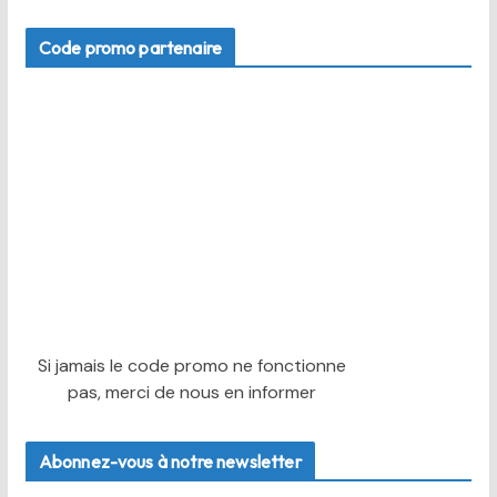
Code promo partenaire
Si jamais le code promo ne fonctionne
pas, merci de nous en informer
Abonnez-vous à notre newsletter