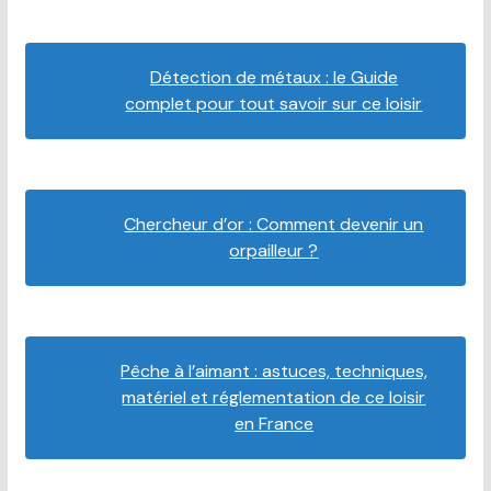
Détection de métaux : le Guide
complet pour tout savoir sur ce loisir
Chercheur d’or : Comment devenir un
orpailleur ?
Pêche à l’aimant : astuces, techniques,
matériel et réglementation de ce loisir
en France