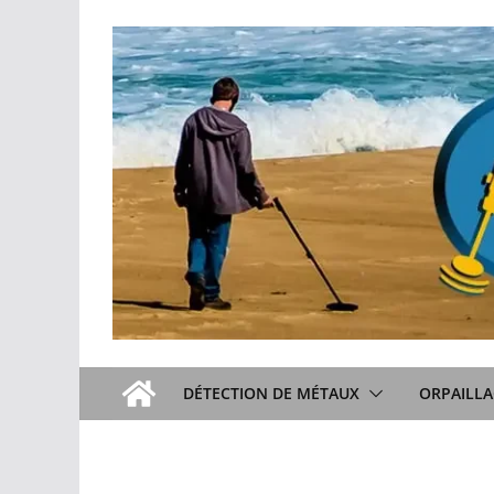
Passer
au
contenu
DÉTECTION DE MÉTAUX
ORPAILLA