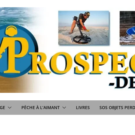
GE
PÈCHE À L’AIMANT
LIVRES
SOS OBJETS PER