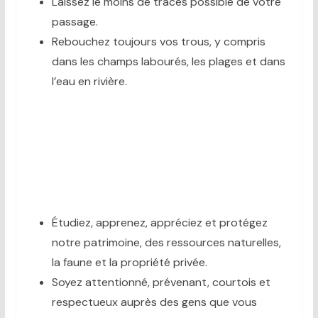
Laissez le moins de traces possible de votre
passage.
Rebouchez toujours vos trous, y compris
dans les champs labourés, les plages et dans
l’eau en rivière.
Étudiez, apprenez, appréciez et protégez
notre patrimoine, des ressources naturelles,
la faune et la propriété privée.
Soyez attentionné, prévenant, courtois et
respectueux auprès des gens que vous