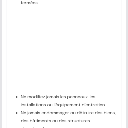
fermées.
Ne modifiez jamais les panneaux, les
installations ou l’équipement d’entretien.
Ne jamais endommager ou détruire des biens,
des bâtiments ou des structures