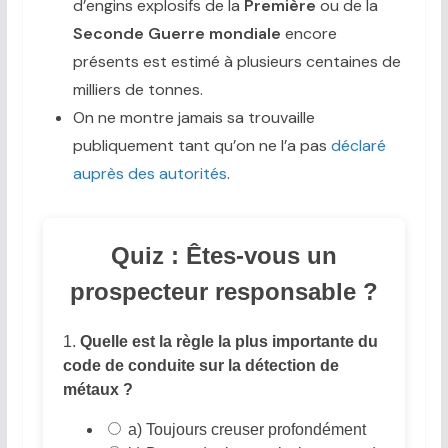
d’engins explosifs de la
Première
ou de la
Seconde Guerre mondiale
encore
présents est estimé à plusieurs centaines de
milliers de tonnes.
On ne montre jamais sa trouvaille
publiquement tant qu’on ne l’a pas
déclaré
auprès des autorités
.