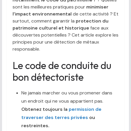
sont les meilleures pratiques pour
minimiser
l’impact environnemental
de cette activité ? Et
surtout, comment garantir la
protection du
patrimoine culturel et historique
face aux
découvertes potentielles ? Cet article explore les
principes pour une détection de métaux
responsable.
Le code de conduite du
bon détectoriste
Ne jamais marcher ou vous promener dans
un endroit qui ne vous appartient pas.
Obtenez toujours la
permission de
traverser des terres privées
ou
restreintes.