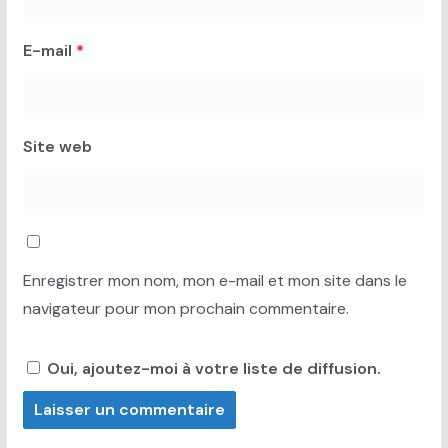
E-mail
*
Site web
Enregistrer mon nom, mon e-mail et mon site dans le
navigateur pour mon prochain commentaire.
Oui, ajoutez-moi à votre liste de diffusion.