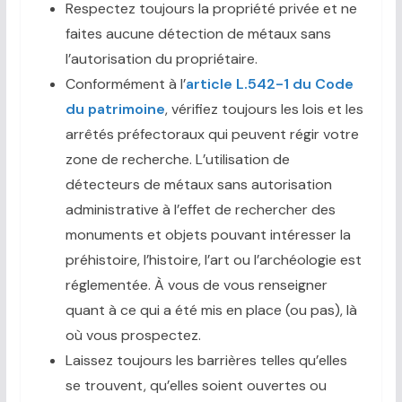
Respectez toujours la propriété privée et ne
faites aucune détection de métaux sans
l’autorisation du propriétaire.
Conformément à l’
article L.542-1 du Code
du patrimoine
, vérifiez toujours les lois et les
arrêtés préfectoraux qui peuvent régir votre
zone de recherche. L’utilisation de
détecteurs de métaux sans autorisation
administrative à l’effet de rechercher des
monuments et objets pouvant intéresser la
préhistoire, l’histoire, l’art ou l’archéologie est
réglementée. À vous de vous renseigner
quant à ce qui a été mis en place (ou pas), là
où vous prospectez.
Laissez toujours les barrières telles qu’elles
se trouvent, qu’elles soient ouvertes ou