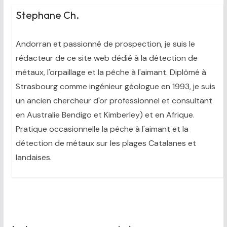
Stephane Ch.
Andorran et passionné de prospection, je suis le
rédacteur de ce site web dédié à la détection de
métaux, l'orpaillage et la pêche à l'aimant. Diplômé à
Strasbourg comme ingénieur géologue en 1993, je suis
un ancien chercheur d'or professionnel et consultant
en Australie Bendigo et Kimberley) et en Afrique.
Pratique occasionnelle la pêche à l'aimant et la
détection de métaux sur les plages Catalanes et
landaises.