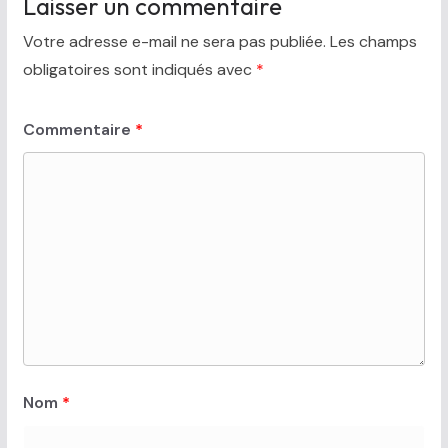
Laisser un commentaire
Votre adresse e-mail ne sera pas publiée.
Les champs
obligatoires sont indiqués avec
*
Commentaire
*
Nom
*