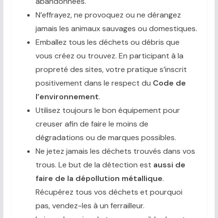
abandonnées.
N’effrayez, ne provoquez ou ne dérangez
jamais les animaux sauvages ou domestiques.
Emballez tous les déchets ou débris que
vous créez ou trouvez. En participant à la
propreté des sites, votre pratique s’inscrit
positivement dans le respect du
Code de
l’environnement
.
Utilisez toujours le bon équipement pour
creuser afin de faire le moins de
dégradations ou de marques possibles.
Ne jetez jamais les déchets trouvés dans vos
trous. Le but de la détection est
aussi de
faire de la dépollution métallique
.
Récupérez tous vos déchets et pourquoi
pas, vendez-les à un ferrailleur.