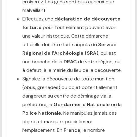
croiserez. Les gens sont plus curieux que
malveillant.
Effectuez une
déclaration de découverte
fortuite
pour tout élément pouvant avoir
une valeur historique. Cette démarche
officielle doit être faite auprès du
Service
Régional de l’Archéologie (SRA)
, qui est
une branche de la
DRAC
de votre région, ou
à défaut, à la mairie du lieu de la découverte.
Signalez la découverte de toute munition
(obus, grenades) ou objet potentiellement
dangereux au centre de déminage via la
préfecture, la
Gendarmerie Nationale
ou la
Police Nationale
. Ne manipulez jamais ces
objets et marquez précisément
l’emplacement. En
France
, le nombre