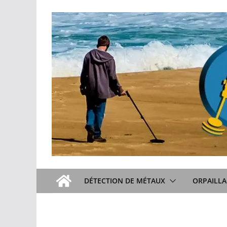
Passer
au
contenu
DÉTECTION DE MÉTAUX
ORPAILLA