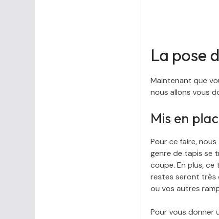
La pose d
Maintenant que vous
nous allons vous do
Mis en plac
Pour ce faire, nou
genre de tapis se 
coupe. En plus, ce 
restes seront très
ou vos autres ramp
Pour vous donner un