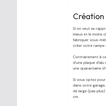
Création 
Si on veut se rappr
mieux et le moins c
fabriquer vous-même
créer votre rampe 
Contrairement à ce 
d’une plaque d’alu 
une quarantaine d’e
Si vous optez pour 
dans votre garage
de large (pas plus)
cm.