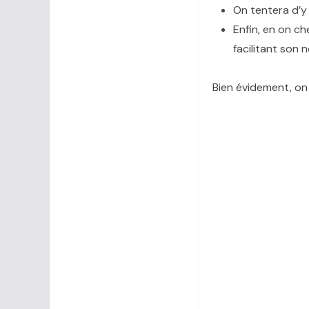
On tentera d’y 
Enfin, en on ch
facilitant son 
Bien évidement, on 