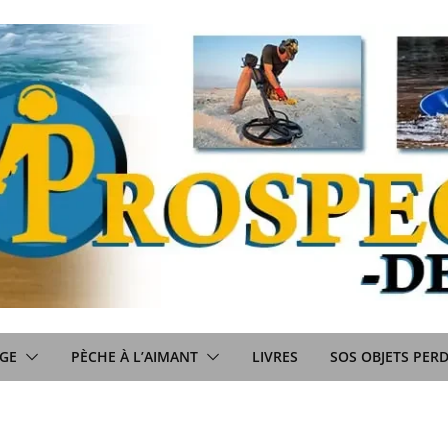
GE
PÈCHE À L’AIMANT
LIVRES
SOS OBJETS PER