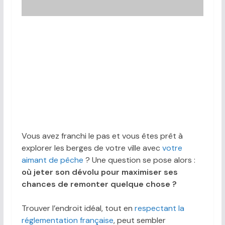
Vous avez franchi le pas et vous êtes prêt à
explorer les berges de votre ville avec
votre
aimant de pêche
? Une question se pose alors :
où jeter son dévolu pour maximiser ses
chances de remonter quelque chose ?
Trouver l’endroit idéal, tout en
respectant la
réglementation française
, peut sembler