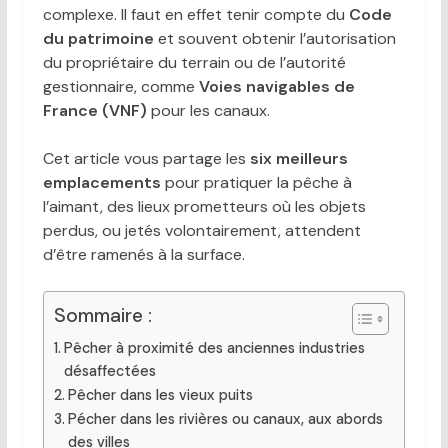
complexe. Il faut en effet tenir compte du
Code
du patrimoine
et souvent obtenir l’autorisation
du propriétaire du terrain ou de l’autorité
gestionnaire, comme
Voies navigables de
France (VNF)
pour les canaux.
Cet article vous partage les
six meilleurs
emplacements
pour pratiquer la pêche à
l’aimant, des lieux prometteurs où les objets
perdus, ou jetés volontairement, attendent
d’être ramenés à la surface.
Sommaire :
Pêcher à proximité des anciennes industries
désaffectées
Pêcher dans les vieux puits
Pécher dans les rivières ou canaux, aux abords
des villes