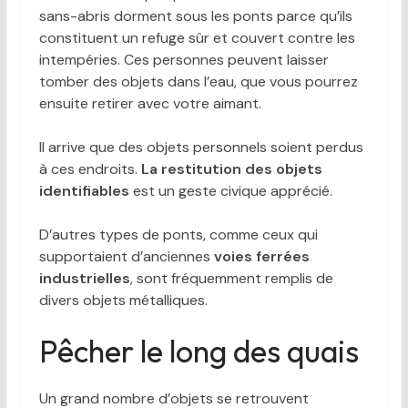
sans-abris dorment sous les ponts parce qu’ils
constituent un refuge sûr et couvert contre les
intempéries. Ces personnes peuvent laisser
tomber des objets dans l’eau, que vous pourrez
ensuite retirer avec votre aimant.
Il arrive que des objets personnels soient perdus
à ces endroits.
La restitution des objets
identifiables
est un geste civique apprécié.
D’autres types de ponts, comme ceux qui
supportaient d’anciennes
voies ferrées
industrielles
, sont fréquemment remplis de
divers objets métalliques.
Pêcher le long des quais
Un grand nombre d’objets se retrouvent