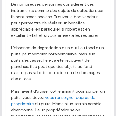
De nombreuses personnes considèrent ces
instruments comme des objets de collection, car
ils sont assez anciens. Trouver le bon vendeur
peut permettre de réaliser un bénéfice
appréciable, en particulier si l’objet est en
excellent état et si vous arrivez à les restaurer.
L’absence de dégradation d’un outil au fond d’un
puits peut sembler invraisemblable, mais si le
puits s’est asséché et a été recouvert de
planches, il se peut que des objets au fond
n’aient pas subi de corrosion ou de dommages
dus à l’eau.
Mais, avant d’utiliser votre aimant pour sonder un
puits, vous devez
vous renseigner auprès du
propriétaire
du puits. Même si un terrain semble
abandonné, il a un propriétaire selon