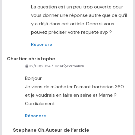
La question est un peu trop ouverte pour
vous donner une réponse autre que ce qu’il
y a déjà dans cet article. Donc si vous
pouvez préciser votre requete svp ?
Répondre
Chartier christophe
02/09/2024 à 16:34
Permalien
Bonjour
Je viens de m’acheter l’aimant barbarian 360
et je voudrais en faire en seine et Marne ?
Cordialement
Répondre
Stephane Ch.
Auteur de l’article