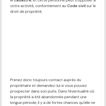
le
cadastre
, et cette personne peut s’opposer à
votre activité, conformément au
Code civil
sur le
droit de propriété.
Prenez donc toujours contact auprès du
propriétaire et demandez-lui si vous pouvez
prospecter dans son puits. Dans l’éventualité où
la propriété a été abandonnée pendant une
longue période, il y a de fortes chances qu’elle ne