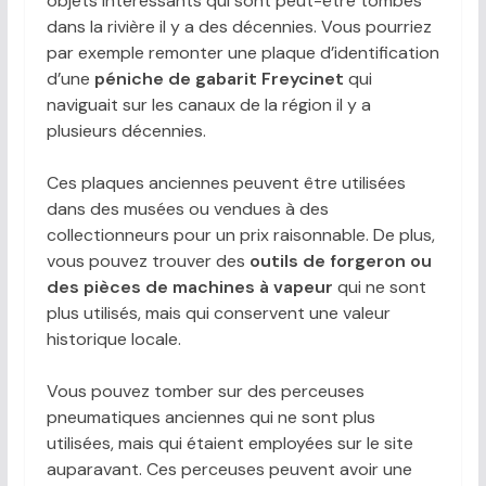
objets intéressants qui sont peut-être tombés
dans la rivière il y a des décennies. Vous pourriez
par exemple remonter une plaque d’identification
d’une
péniche de gabarit Freycinet
qui
naviguait sur les canaux de la région il y a
plusieurs décennies.
Ces plaques anciennes peuvent être utilisées
dans des musées ou vendues à des
collectionneurs pour un prix raisonnable. De plus,
vous pouvez trouver des
outils de forgeron ou
des pièces de machines à vapeur
qui ne sont
plus utilisés, mais qui conservent une valeur
historique locale.
Vous pouvez tomber sur des perceuses
pneumatiques anciennes qui ne sont plus
utilisées, mais qui étaient employées sur le site
auparavant. Ces perceuses peuvent avoir une