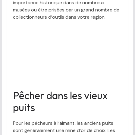
importance historique dans de nombreux
musées ou être prisées par un grand nombre de
collectionneurs d’outils dans votre région.
Pêcher dans les vieux
puits
Pour les pêcheurs à l’aimant, les anciens puits
sont généralement une mine d’or de choix. Les