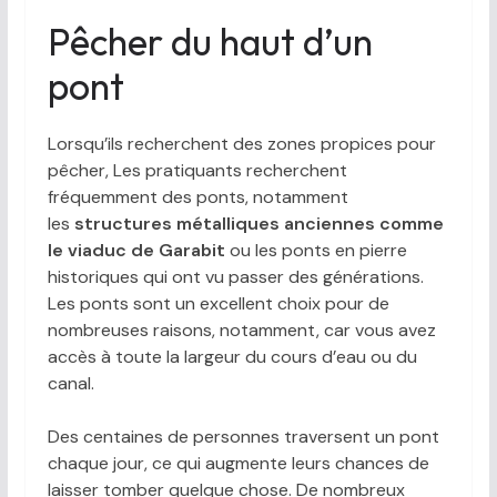
Pêcher du haut d’un
pont
Lorsqu’ils recherchent des zones propices pour
pêcher, Les pratiquants recherchent
fréquemment des ponts, notamment
les
structures métalliques anciennes comme
le viaduc de Garabit
ou les ponts en pierre
historiques qui ont vu passer des générations.
Les ponts sont un excellent choix pour de
nombreuses raisons, notamment, car vous avez
accès à toute la largeur du cours d’eau ou du
canal.
Des centaines de personnes traversent un pont
chaque jour, ce qui augmente leurs chances de
laisser tomber quelque chose. De nombreux