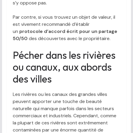
s’y oppose pas.
Par contre, si vous trouvez un objet de valeur, il
est vivement recommandé d’établir
un
protocole d’accord écrit pour un partage
50/50
des découvertes avec le propriétaire.
Pécher dans les rivières
ou canaux, aux abords
des villes
Les rivières ou les canaux des grandes villes
peuvent apporter une touche de beauté
naturelle qui manque parfois dans les secteurs
commerciaux et industriels. Cependant, comme
la plupart de ces rivières sont extrêmement
contaminées par une énorme quantité de