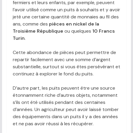
fermiers et leurs enfants, par exemple, peuvent
l’avoir utilisé comme un puits à souhaits et y avoir
jeté une certaine quantité de monnaies au fil des
ans, comme des
pièces en nickel de la
Troisième République
ou quelques
10 Francs
Turin
.
Cette abondance de pièces peut permettre de
repartir facilement avec une somme d’argent
substantielle, surtout si vous êtes persévérant et
continuez à explorer le fond du puits.
D’autre part, les puits peuvent être une source
étonnamment riche d’autres objets, notamment
s’ils ont été utilisés pendant des centaines
d’années. Un agriculteur peut avoir laissé tomber
des équipements dans un puits il y a des années
et ne pas avoir réussi à les récupérer.