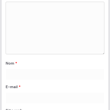
Nom
*
E-mail
*