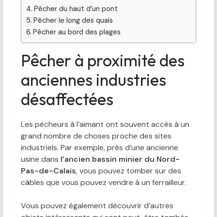
Pêcher du haut d’un pont
Pêcher le long des quais
Pêcher au bord des plages
Pêcher à proximité des
anciennes industries
désaffectées
Les pêcheurs à l’aimant ont souvent accès à un
grand nombre de choses proche des sites
industriels. Par exemple, près d’une ancienne
usine dans
l’ancien bassin minier du Nord-
Pas-de-Calais
, vous pouvez tomber sur des
câbles que vous pouvez vendre à un ferrailleur.
Vous pouvez également découvrir d’autres