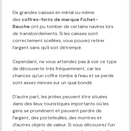
De grandes caisses en métal ou même
des
coffres-forts de marque Fichet-
Bauche
ont pu tomber de certains navires lors
de transbordements. Si les caisses sont
correctement scellées, vous pouvez retirer
l’argent sans qu’il soit détrempé.
Cependant, ne vous attendez pas à voir ce type
de découverte très fréquemment, car les
chances qu’un coffre tombe à l’eau et se perde
sont assez minces sur un quai bondé.
D’autre part, les jetées peuvent être situées
dans des lieux touristiques importants où les
gens se promènent et peuvent perdre de
l’argent, des portefeuilles, des montres et
d’autres objets de valeur. Si vous découvrez l’un