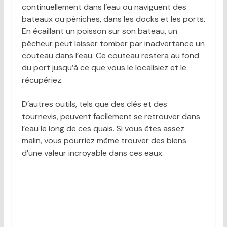
continuellement dans l’eau ou naviguent des
bateaux ou péniches, dans les docks et les ports.
En écaillant un poisson sur son bateau, un
pêcheur peut laisser tomber par inadvertance un
couteau dans l’eau. Ce couteau restera au fond
du port jusqu’à ce que vous le localisiez et le
récupériez.
D’autres outils, tels que des clés et des
tournevis, peuvent facilement se retrouver dans
l’eau le long de ces quais. Si vous êtes assez
malin, vous pourriez même trouver des biens
d’une valeur incroyable dans ces eaux.