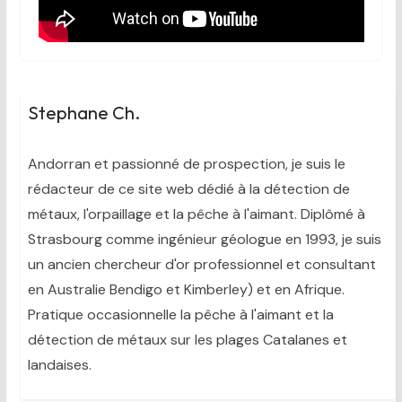
Stephane Ch.
Andorran et passionné de prospection, je suis le
rédacteur de ce site web dédié à la détection de
métaux, l'orpaillage et la pêche à l'aimant. Diplômé à
Strasbourg comme ingénieur géologue en 1993, je suis
un ancien chercheur d'or professionnel et consultant
en Australie Bendigo et Kimberley) et en Afrique.
Pratique occasionnelle la pêche à l'aimant et la
détection de métaux sur les plages Catalanes et
landaises.