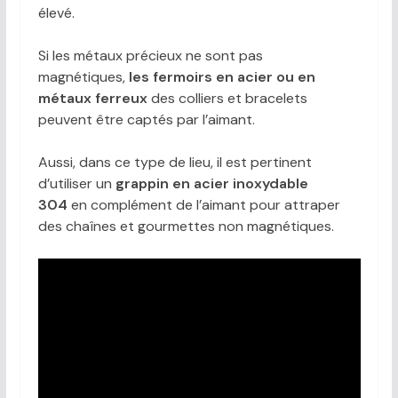
élevé.
Si les métaux précieux ne sont pas
magnétiques,
les fermoirs en acier ou en
métaux ferreux
des colliers et bracelets
peuvent être captés par l’aimant.
Aussi, dans ce type de lieu, il est pertinent
d’utiliser un
grappin en acier inoxydable
304
en complément de l’aimant pour attraper
des chaînes et gourmettes non magnétiques.