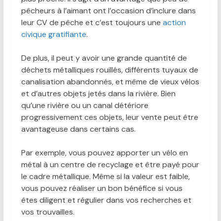
pêcheurs à l’aimant ont l’occasion d’inclure dans
leur CV de pêche et c’est toujours une
action
civique gratifiante
.
De plus, il peut y avoir une grande quantité de
déchets métalliques rouillés, différents tuyaux de
canalisation abandonnés, et même de vieux vélos
et d’autres objets jetés dans la rivière. Bien
qu’une rivière ou un canal détériore
progressivement ces objets, leur vente peut être
avantageuse dans certains cas.
Par exemple, vous pouvez apporter un vélo en
métal à un centre de recyclage et être payé pour
le cadre métallique. Même si la valeur est faible,
vous pouvez réaliser un bon bénéfice si vous
êtes diligent et régulier dans vos recherches et
vos trouvailles.