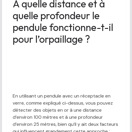
À quelle distance et à
quelle profondeur le
pendule fonctionne-t-il
pour l’orpaillage ?
En utilisant un pendule avec un réceptacle en
verre, comme expliqué ci-dessus, vous pouvez
détecter des objets en or à une distance
d’environ 100 mètres et à une profondeur
d’environ 25 mètres, bien qu’il y ait deux facteurs
qui influencent grandement cette approche :