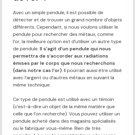
Avec un simple pendule, il est possible de
détecter et de trouver un grand nombre d’objets
différents. Cependant, si nous voulons utiliser le
pendule pour rechercher des métaux, comme
l’or, la meilleure option est d’utiliser un autre type
de pendule.
Il s’agit d’un pendule qui nous
permettra de s’accorder aux radiations
émises par le corps que nous recherchons
(dans notre cas l’or)
. Il pourrait aussi être utilisé
avec l’argent ou d’autres métaux en suivant la
même technique.
Ce type de pendule est utilisé avec un témoin
(c’est-à-dire un objet de la même matière que
celle que l’on recherche). Vous pouvez utiliser un
pendule acheté dans des magasins spécialisés
ou le fabriquer vous-même. Rien de très