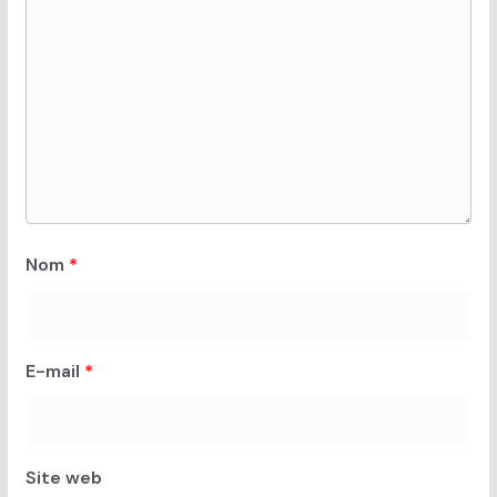
Nom
*
E-mail
*
Site web