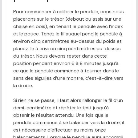
Pour commencer à calibrer le pendule, nous nous
placerons sur le trésor (debout ou assis sur une
chaise en bois), en tenant le pendule avec l’index
et le pouce. Tenez le fil auquel pend le pendule à
environ cinq centimètres au-dessus du poids et
placez-le à environ cinq centimètres au-dessus
du trésor. Nous devons rester dans cette
position pendant environ 6 à 8 minutes jusqu’à
ce que le pendule commence à tourner dans le
sens des aiguilles d’une montre, c’est-à-dire vers
la droite.
Si rien ne se passe, il faut alors rallonger le fil d’un
demi-centimètre et répéter le test jusqu’à
obtenir le résultat attendu. Une fois que le
pendule commence à se balancer vers la droite, il
est nécessaire d’effectuer au moins onze
balancements. Lorsque le pendule aura accompli