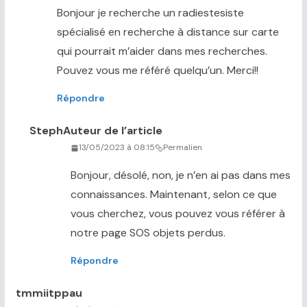
Bonjour je recherche un radiestesiste
spécialisé en recherche à distance sur carte
qui pourrait m’aider dans mes recherches.
Pouvez vous me référé quelqu’un. Merci!!
Répondre
Steph
Auteur de l’article
13/05/2023 à 08:15
Permalien
Bonjour, désolé, non, je n’en ai pas dans mes
connaissances. Maintenant, selon ce que
vous cherchez, vous pouvez vous référer à
notre page SOS objets perdus.
Répondre
tmmiitppau