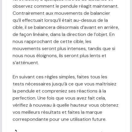
observez comment le pendule réagit maintenant.
Contrairement aux mouvements de balancier
qu’il effectuait lorsqu’il était au-dessus de la
cible, il se balancera désormais d’avant en arrière,
de façon linéaire, dans la direction de l’objet. En
nous rapprochant de cette cible, les
mouvements seront plus intenses, tandis que si
nous nous éloignons, ils seront plus lents et
s’atténuent.
En suivant ces règles simples, faites tous les
tests nécessaires jusqu’à ce que vous maîtrisiez
la pendule et compreniez ses réactions à la
perfection. Une fois que vous avez fait cela,
vérifiez à nouveau à quelle hauteur vous obtenez
vos meilleurs résultats et faites la marque
correspondante pour une utilisation future.