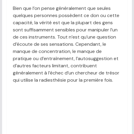
Bien que l’on pense généralement que seules
quelques personnes possèdent ce don ou cette
capacité, la vérité est que la plupart des gens
sont suffisamment sensibles pour manipuler l’un
de ces instruments. Tout n’est qu’une question
d’écoute de ses sensations. Cependant, le
manque de concentration, le manque de
pratique ou d’entraînement, l’autosuggestion et
d’autres facteurs limitant, contribuent
généralement à l’échec d’un chercheur de trésor
qui utilise la radiesthésie pour la première fois.