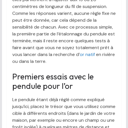
centimètres de longueur du fil de suspension.
Comme les réponses varient, aucune règle fixe ne
peut être donnée, car cela dépend de la
sensibilité de chacun. Avec ce processus simple,
la première partie de l’étalonnage du pendule est
terminée, mais il reste encore quelques tests à
faire avant que vous ne soyez totalement prêt à
vous lancer dans la recherche d’
or natif
en rivière
ou dans la terre.
Premiers essais avec le
pendule pour l’or
Le pendule étant déjà réglé comme expliqué
jusqu’ici, placez le trésor que vous utilisez comme
cible à différents endroits (dans le jardin de votre
maison, par exemple ou encore un champ ou une
forêt isolée) à quelques mètres de distance et