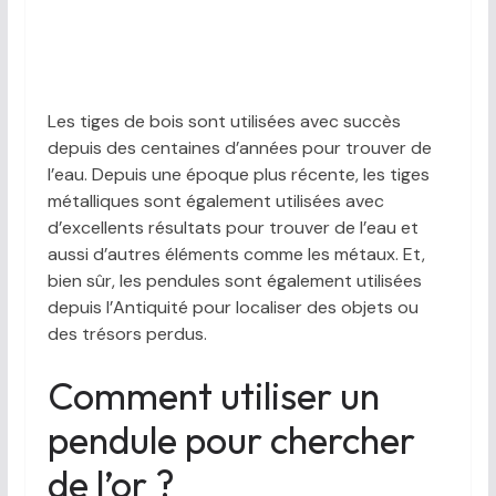
Les tiges de bois sont utilisées avec succès
depuis des centaines d’années pour trouver de
l’eau. Depuis une époque plus récente, les tiges
métalliques sont également utilisées avec
d’excellents résultats pour trouver de l’eau et
aussi d’autres éléments comme les métaux. Et,
bien sûr, les pendules sont également utilisées
depuis l’Antiquité pour localiser des objets ou
des trésors perdus.
Comment utiliser un
pendule pour chercher
de l’or ?