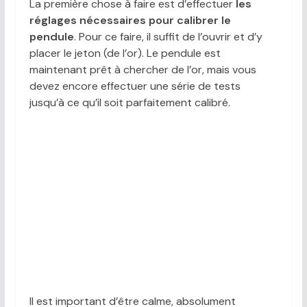
La première chose à faire est d’effectuer
les
réglages nécessaires pour calibrer le
pendule
. Pour ce faire, il suffit de l’ouvrir et d’y
placer le jeton (de l’or). Le pendule est
maintenant prêt à chercher de l’or, mais vous
devez encore effectuer une série de tests
jusqu’à ce qu’il soit parfaitement calibré.
Il est important d’être calme, absolument