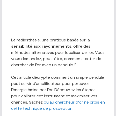
La radiesthésie, une pratique basée sur la
sensibilité aux rayonnements
, offre des
méthodes alternatives pour localiser de l’or. Vous
vous demandez, peut-être, comment tenter de
chercher de l’or avec un pendule ?
Cet article décrypte comment un simple pendule
peut servir d’amplificateur pour percevoir
l’énergie émise par l’or. Découvrez les étapes
pour calibrer cet instrument et maximiser vos
chances. Sachez
qu’au chercheur d’or ne crois en
cette technique de prospection
.