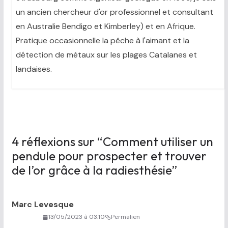
un ancien chercheur d'or professionnel et consultant
en Australie Bendigo et Kimberley) et en Afrique.
Pratique occasionnelle la pêche à l'aimant et la
détection de métaux sur les plages Catalanes et
landaises.
4 réflexions sur “
Comment utiliser un
pendule pour prospecter et trouver
de l’or grâce à la radiesthésie
”
Marc Levesque
13/05/2023 à 03:10
Permalien