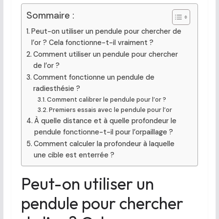
Sommaire :
Peut-on utiliser un pendule pour chercher de
l’or ? Cela fonctionne-t-il vraiment ?
Comment utiliser un pendule pour chercher
de l’or ?
Comment fonctionne un pendule de
radiesthésie ?
Comment calibrer le pendule pour l’or ?
Premiers essais avec le pendule pour l’or
À quelle distance et à quelle profondeur le
pendule fonctionne-t-il pour l’orpaillage ?
Comment calculer la profondeur à laquelle
une cible est enterrée ?
Peut-on utiliser un
pendule pour chercher