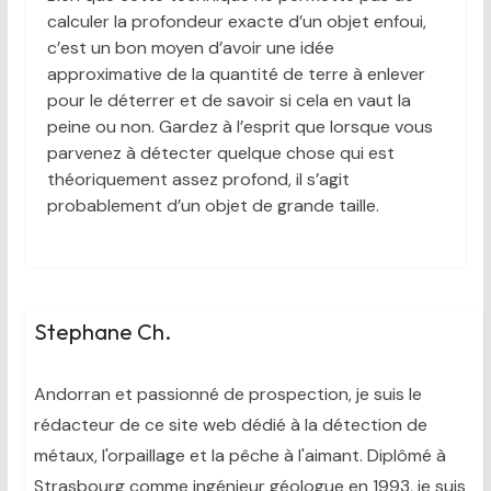
calculer la profondeur exacte d’un objet enfoui,
c’est un bon moyen d’avoir une idée
approximative de la quantité de terre à enlever
pour le déterrer et de savoir si cela en vaut la
peine ou non. Gardez à l’esprit que lorsque vous
parvenez à détecter quelque chose qui est
théoriquement assez profond, il s’agit
probablement d’un objet de grande taille.
Stephane Ch.
Andorran et passionné de prospection, je suis le
rédacteur de ce site web dédié à la détection de
métaux, l'orpaillage et la pêche à l'aimant. Diplômé à
Strasbourg comme ingénieur géologue en 1993, je suis