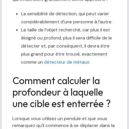
La sensibilité de détection, qui peut varier
considérablement d’une personne à l’autre.
La taille de l’objet recherché, car plus il est
éloigné ou profond, plus il sera difficile de le
détecter et, par conséquent, il devra être
plus grand pour être trouvé, exactement
comme un
détecteur de métaux
.
Comment calculer la
profondeur à laquelle
une cible est enterrée ?
Lorsque vous utilisez un pendule et que vous
remarquez qu’il commence à se déplacer dans la