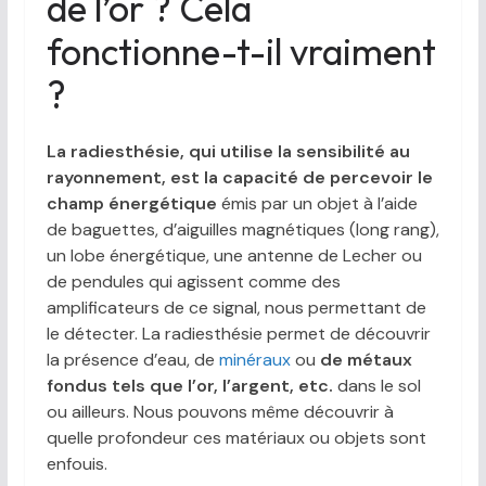
de l’or ? Cela
fonctionne-t-il vraiment
?
La radiesthésie, qui utilise la sensibilité au
rayonnement, est la capacité de percevoir le
champ énergétique
émis par un objet à l’aide
de baguettes, d’aiguilles magnétiques (long rang),
un lobe énergétique, une antenne de Lecher ou
de pendules qui agissent comme des
amplificateurs de ce signal, nous permettant de
le détecter. La radiesthésie permet de découvrir
la présence d’eau, de
minéraux
ou
de métaux
fondus tels que l’or, l’argent, etc.
dans le sol
ou ailleurs. Nous pouvons même découvrir à
quelle profondeur ces matériaux ou objets sont
enfouis.