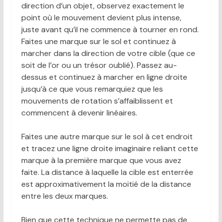
direction d’un objet, observez exactement le
point où le mouvement devient plus intense,
juste avant qu’il ne commence à tourner en rond.
Faites une marque sur le sol et continuez à
marcher dans la direction de votre cible (que ce
soit de l’or ou un trésor oublié). Passez au-
dessus et continuez à marcher en ligne droite
jusqu’à ce que vous remarquiez que les
mouvements de rotation s’affaiblissent et
commencent à devenir linéaires.
Faites une autre marque sur le sol à cet endroit
et tracez une ligne droite imaginaire reliant cette
marque à la première marque que vous avez
faite. La distance à laquelle la cible est enterrée
est approximativement la moitié de la distance
entre les deux marques.
Bien que cette technique ne permette pas de