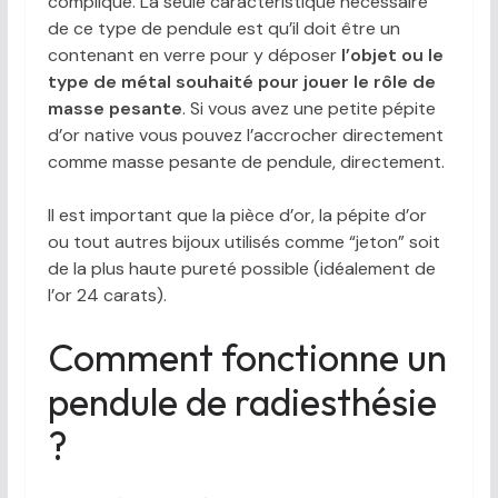
compliqué. La seule caractéristique nécessaire
de ce type de pendule est qu’il doit être un
contenant en verre pour y déposer
l’objet ou le
type de métal souhaité pour jouer le rôle de
masse pesante
. Si vous avez une petite pépite
d’or native vous pouvez l’accrocher directement
comme masse pesante de pendule, directement.
Il est important que la pièce d’or, la pépite d’or
ou tout autres bijoux utilisés comme “jeton” soit
de la plus haute pureté possible (idéalement de
l’or 24 carats).
Comment fonctionne un
pendule de radiesthésie
?