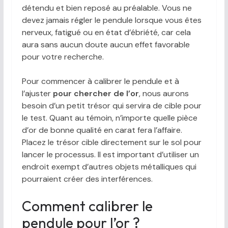
détendu et bien reposé au préalable. Vous ne
devez jamais régler le pendule lorsque vous êtes
nerveux, fatigué ou en état d’ébriété, car cela
aura sans aucun doute aucun effet favorable
pour votre recherche.
Pour commencer à calibrer le pendule et à
l’ajuster
pour chercher de l’or
, nous aurons
besoin d’un petit trésor qui servira de cible pour
le test. Quant au témoin, n’importe quelle pièce
d’or de bonne qualité en carat fera l’affaire.
Placez le trésor cible directement sur le sol pour
lancer le processus. Il est important d’utiliser un
endroit exempt d’autres objets métalliques qui
pourraient créer des interférences.
Comment calibrer le
pendule pour l’or ?