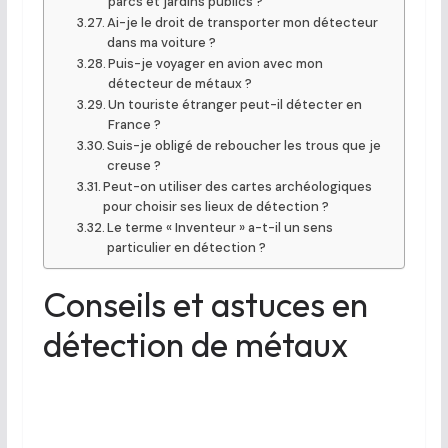
parcs et jardins publics ?
Ai-je le droit de transporter mon détecteur
dans ma voiture ?
Puis-je voyager en avion avec mon
détecteur de métaux ?
Un touriste étranger peut-il détecter en
France ?
Suis-je obligé de reboucher les trous que je
creuse ?
Peut-on utiliser des cartes archéologiques
pour choisir ses lieux de détection ?
Le terme « Inventeur » a-t-il un sens
particulier en détection ?
Conseils et astuces en
détection de métaux