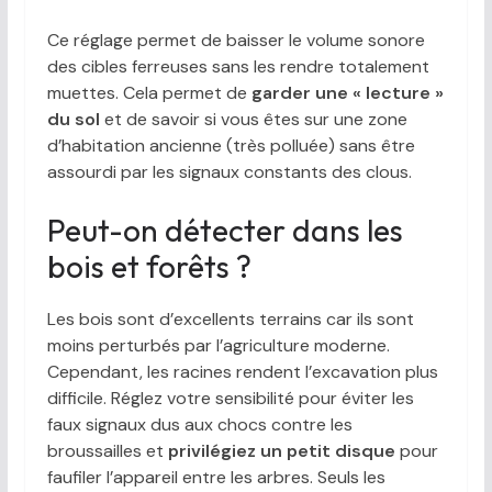
Ce réglage permet de baisser le volume sonore
des cibles ferreuses sans les rendre totalement
muettes. Cela permet de
garder une « lecture »
du sol
et de savoir si vous êtes sur une zone
d’habitation ancienne (très polluée) sans être
assourdi par les signaux constants des clous.
Peut-on détecter dans les
bois et forêts ?
Les bois sont d’excellents terrains car ils sont
moins perturbés par l’agriculture moderne.
Cependant, les racines rendent l’excavation plus
difficile. Réglez votre sensibilité pour éviter les
faux signaux dus aux chocs contre les
broussailles et
privilégiez un petit disque
pour
faufiler l’appareil entre les arbres. Seuls les