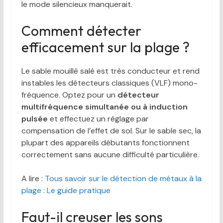
le mode silencieux manquerait.
Comment détecter
efficacement sur la plage ?
Le sable mouillé salé est très conducteur et rend
instables les détecteurs classiques (VLF) mono-
fréquence. Optez pour un
détecteur
multifréquence simultanée ou à induction
pulsée
et effectuez un réglage par
compensation de l’effet de sol. Sur le sable sec, la
plupart des appareils débutants fonctionnent
correctement sans aucune difficulté particulière.
A lire :
Tous savoir sur le détection de métaux à la
plage : Le guide pratique
Faut-il creuser les sons