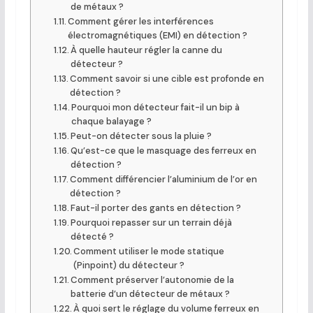
de métaux ?
Comment gérer les interférences
électromagnétiques (EMI) en détection ?
À quelle hauteur régler la canne du
détecteur ?
Comment savoir si une cible est profonde en
détection ?
Pourquoi mon détecteur fait-il un bip à
chaque balayage ?
Peut-on détecter sous la pluie ?
Qu’est-ce que le masquage des ferreux en
détection ?
Comment différencier l’aluminium de l’or en
détection ?
Faut-il porter des gants en détection ?
Pourquoi repasser sur un terrain déjà
détecté ?
Comment utiliser le mode statique
(Pinpoint) du détecteur ?
Comment préserver l’autonomie de la
batterie d’un détecteur de métaux ?
À quoi sert le réglage du volume ferreux en