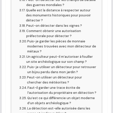
des guerres mondiales ?
Quelle est la distance à respecter autour
des monuments historiques pour pouvoir
détecter ?
Peut-on détecter dans les vignes ?
Comment obtenir une autorisation
préfectorale pour détecter ?
Puis-je garder les pièces de monnaie
modernes trouvées avec mon détecteur de
métaux ?
Un agriculteur peut-il m’autoriser à fouiller
un site archéologique sur son champ ?
Puis-je utiliser un détecteur pour retrouver
un bijou perdu dans mon jardin ?
Peut-on utiliser un détecteur pour
chercher des météorites ?
Faut-il garder une trace écrite de
l’autorisation du propriétaire en détection ?
Qu’est ce qui différencie un objet moderne
d’un objets archéologique ?
La détection est-elle autorisée dans les