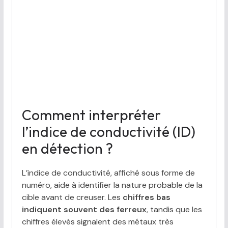
Comment interpréter
l’indice de conductivité (ID)
en détection ?
L’indice de conductivité, affiché sous forme de
numéro, aide à identifier la nature probable de la
cible avant de creuser. Les
chiffres bas
indiquent souvent des ferreux
, tandis que les
chiffres élevés signalent des métaux très