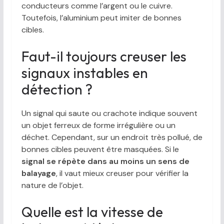
conducteurs comme l’argent ou le cuivre.
Toutefois, l’aluminium peut imiter de bonnes
cibles.
Faut-il toujours creuser les
signaux instables en
détection ?
Un signal qui saute ou crachote indique souvent
un objet ferreux de forme irrégulière ou un
déchet. Cependant, sur un endroit très pollué, de
bonnes cibles peuvent être masquées. Si le
signal se répète dans au moins un sens de
balayage
, il vaut mieux creuser pour vérifier la
nature de l’objet.
Quelle est la vitesse de