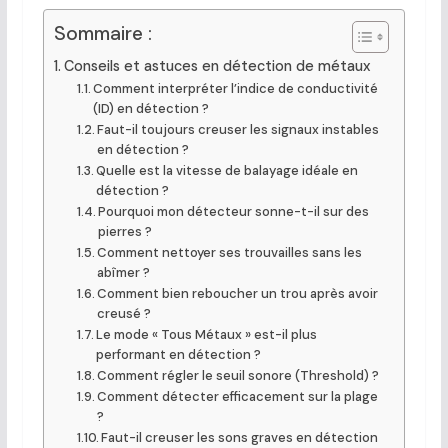
Sommaire :
Conseils et astuces en détection de métaux
Comment interpréter l’indice de conductivité
(ID) en détection ?
Faut-il toujours creuser les signaux instables
en détection ?
Quelle est la vitesse de balayage idéale en
détection ?
Pourquoi mon détecteur sonne-t-il sur des
pierres ?
Comment nettoyer ses trouvailles sans les
abîmer ?
Comment bien reboucher un trou après avoir
creusé ?
Le mode « Tous Métaux » est-il plus
performant en détection ?
Comment régler le seuil sonore (Threshold) ?
Comment détecter efficacement sur la plage
?
Faut-il creuser les sons graves en détection