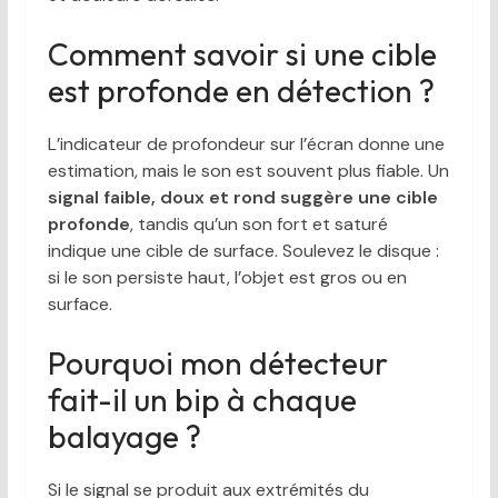
Comment savoir si une cible
est profonde en détection ?
L’indicateur de profondeur sur l’écran donne une
estimation, mais le son est souvent plus fiable. Un
signal faible, doux et rond suggère une cible
profonde
, tandis qu’un son fort et saturé
indique une cible de surface. Soulevez le disque :
si le son persiste haut, l’objet est gros ou en
surface.
Pourquoi mon détecteur
fait-il un bip à chaque
balayage ?
Si le signal se produit aux extrémités du