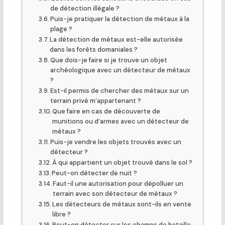
de détection illégale ?
Puis-je pratiquer la détection de métaux à la
plage ?
La détection de métaux est-elle autorisée
dans les forêts domaniales ?
Que dois-je faire si je trouve un objet
archéologique avec un détecteur de métaux
?
Est-il permis de chercher des métaux sur un
terrain privé m’appartenant ?
Que faire en cas de découverte de
munitions ou d’armes avec un détecteur de
métaux ?
Puis-je vendre les objets trouvés avec un
détecteur ?
À qui appartient un objet trouvé dans le sol ?
Peut-on détecter de nuit ?
Faut-il une autorisation pour dépolluer un
terrain avec son détecteur de métaux ?
Les détecteurs de métaux sont-ils en vente
libre ?
Peut-on détecter sur les champs de bataille