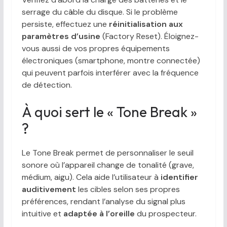
serrage du câble du disque. Si le problème
persiste, effectuez une
réinitialisation aux
paramètres d’usine
(Factory Reset). Éloignez-
vous aussi de vos propres équipements
électroniques (smartphone, montre connectée)
qui peuvent parfois interférer avec la fréquence
de détection.
À quoi sert le « Tone Break »
?
Le Tone Break permet de personnaliser le seuil
sonore où l’appareil change de tonalité (grave,
médium, aigu). Cela aide l’utilisateur à
identifier
auditivement
les cibles selon ses propres
préférences, rendant l’analyse du signal plus
intuitive et
adaptée à l’oreille
du prospecteur.