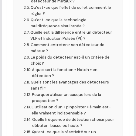
détecteur de métaux ?
Qu’est-ce que l’effet de sol et comment le
régler ?
Qu’est-ce que la technologie
multifréquence simultanée ?
Quelle est la différence entre un détecteur
VLF et Induction Pulsée (PI) ?
Comment entretenir son détecteur de
métaux ?
Le poids du détecteur est-il un critère de
choix ?
À quoi sert la fonction « Notch » en
détection ?
Quels sont les avantages des détecteurs
sans fil ?
Pourquoi utiliser un casque lors de la
prospection ?
L’utilisation d’un « pinpointer » à main est-
elle vraiment indispensable ?
Quelle fréquence de détection choisir pour
débuter : basse ou haute ?
Qu’est-ce que la réactivité sur un