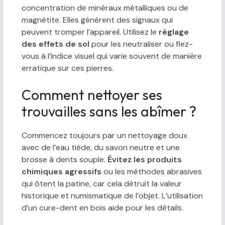
concentration de minéraux métalliques ou de
magnétite. Elles génèrent des signaux qui
peuvent tromper l’appareil. Utilisez le
réglage
des effets de sol
pour les neutraliser ou fiez-
vous à l’indice visuel qui varie souvent de manière
erratique sur ces pierres.
Comment nettoyer ses
trouvailles sans les abîmer ?
Commencez toujours par un nettoyage doux
avec de l’eau tiède, du savon neutre et une
brosse à dents souple.
Évitez les produits
chimiques agressifs
ou les méthodes abrasives
qui ôtent la patine, car cela détruit la valeur
historique et numismatique de l’objet. L’utilisation
d’un cure-dent en bois aide pour les détails.