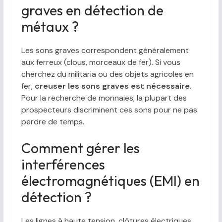
graves en détection de
métaux ?
Les sons graves correspondent généralement
aux ferreux (clous, morceaux de fer). Si vous
cherchez du militaria ou des objets agricoles en
fer,
creuser les sons graves est nécessaire
.
Pour la recherche de monnaies, la plupart des
prospecteurs discriminent ces sons pour ne pas
perdre de temps.
Comment gérer les
interférences
électromagnétiques (EMI) en
détection ?
Les lignes à haute tension, clôtures électriques