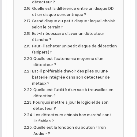
détecteur ?
Quelle est la différence entre un disque DD
et un disque concentrique ?
Grand disque ou petit disque : lequel choisir
selon le terrain ?
Est-il nécessaire d’avoir un détecteur
étanche ?
Faut-il acheter un petit disque de détection
(snipers) ?
Quelle est l’autonomie moyenne d’un
détecteur ?
Est-il préférable d’avoir des piles ou une
batterie intégrée dans son détecteur de
métaux ?
Quelle est l’utilité d’un sac à trouvailles en
détection ?
Pourquoi mettre à jour le logiciel de son
détecteur ?
Les détecteurs chinois bon marché sont-
ils fiables ?
Quelle est la fonction du bouton « Iron
Audio » ?