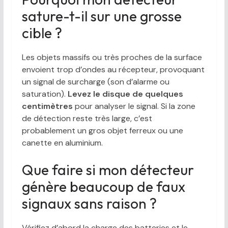
sature-t-il sur une grosse
cible ?
Les objets massifs ou très proches de la surface
envoient trop d’ondes au récepteur, provoquant
un signal de surcharge (son d’alarme ou
saturation).
Levez le disque de quelques
centimètres
pour analyser le signal. Si la zone
de détection reste très large, c’est
probablement un gros objet ferreux ou une
canette en aluminium.
Que faire si mon détecteur
génère beaucoup de faux
signaux sans raison ?
Vérifiez d’abord la charge des batteries et le