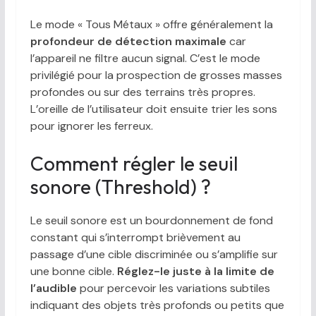
Le mode « Tous Métaux » offre généralement la
profondeur de détection maximale
car
l’appareil ne filtre aucun signal. C’est le mode
privilégié pour la prospection de grosses masses
profondes ou sur des terrains très propres.
L’oreille de l’utilisateur doit ensuite trier les sons
pour ignorer les ferreux.
Comment régler le seuil
sonore (Threshold) ?
Le seuil sonore est un bourdonnement de fond
constant qui s’interrompt brièvement au
passage d’une cible discriminée ou s’amplifie sur
une bonne cible.
Réglez-le juste à la limite de
l’audible
pour percevoir les variations subtiles
indiquant des objets très profonds ou petits que