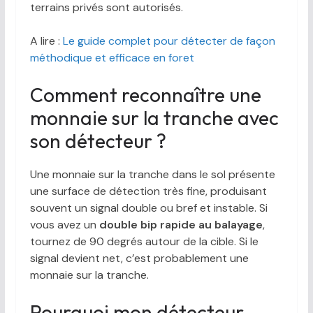
terrains privés sont autorisés.
A lire :
Le guide complet pour détecter de façon
méthodique et efficace en foret
Comment reconnaître une
monnaie sur la tranche avec
son détecteur ?
Une monnaie sur la tranche dans le sol présente
une surface de détection très fine, produisant
souvent un signal double ou bref et instable. Si
vous avez un
double bip rapide au balayage
,
tournez de 90 degrés autour de la cible. Si le
signal devient net, c’est probablement une
monnaie sur la tranche.
Pourquoi mon détecteur