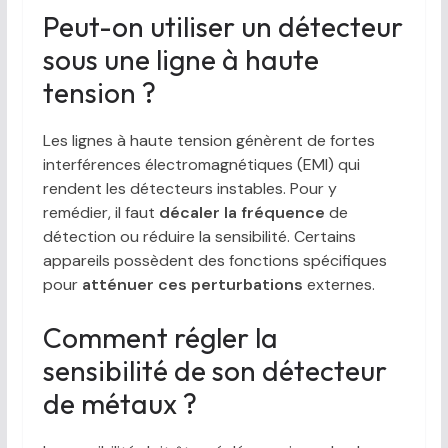
Peut-on utiliser un détecteur
sous une ligne à haute
tension ?
Les lignes à haute tension génèrent de fortes
interférences électromagnétiques (EMI) qui
rendent les détecteurs instables. Pour y
remédier, il faut
décaler la fréquence
de
détection ou réduire la sensibilité. Certains
appareils possèdent des fonctions spécifiques
pour
atténuer ces perturbations
externes.
Comment régler la
sensibilité de son détecteur
de métaux ?