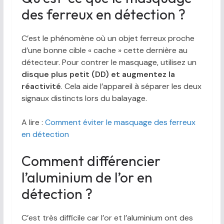
des ferreux en détection ?
C’est le phénomène où un objet ferreux proche
d’une bonne cible « cache » cette dernière au
détecteur. Pour contrer le masquage, utilisez un
disque plus petit (DD) et augmentez la
réactivité
. Cela aide l’appareil à séparer les deux
signaux distincts lors du balayage.
A lire :
Comment éviter le masquage des ferreux
en détection
Comment différencier
l’aluminium de l’or en
détection ?
C’est très difficile car l’or et l’aluminium ont des