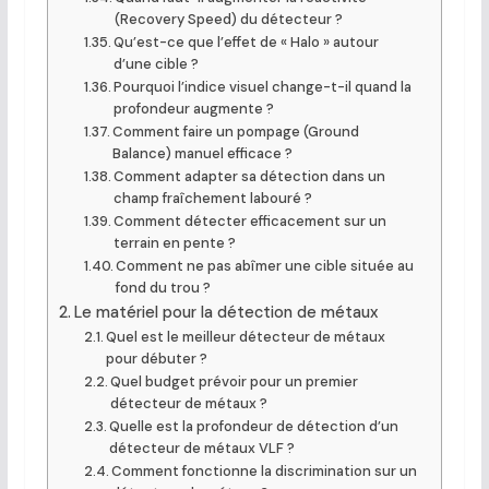
(Recovery Speed) du détecteur ?
Qu’est-ce que l’effet de « Halo » autour
d’une cible ?
Pourquoi l’indice visuel change-t-il quand la
profondeur augmente ?
Comment faire un pompage (Ground
Balance) manuel efficace ?
Comment adapter sa détection dans un
champ fraîchement labouré ?
Comment détecter efficacement sur un
terrain en pente ?
Comment ne pas abîmer une cible située au
fond du trou ?
Le matériel pour la détection de métaux
Quel est le meilleur détecteur de métaux
pour débuter ?
Quel budget prévoir pour un premier
détecteur de métaux ?
Quelle est la profondeur de détection d’un
détecteur de métaux VLF ?
Comment fonctionne la discrimination sur un