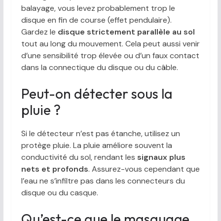
balayage, vous levez probablement trop le
disque en fin de course (effet pendulaire).
Gardez le
disque strictement parallèle au sol
tout au long du mouvement. Cela peut aussi venir
d’une sensibilité trop élevée ou d’un faux contact
dans la connectique du disque ou du câble.
Peut-on détecter sous la
pluie ?
Si le détecteur n’est pas étanche, utilisez un
protège pluie. La pluie améliore souvent la
conductivité du sol, rendant les
signaux plus
nets et profonds
. Assurez-vous cependant que
l’eau ne s’infiltre pas dans les connecteurs du
disque ou du casque.
Qu’est-ce que le masquage