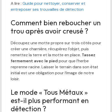
A lire :
Guide pour nettoyer, conserver et
entreposer ses trouvailles de détection
Comment bien reboucher un
trou après avoir creusé ?
Découpez une motte propre sur trois côtés pour
créer une charnière, récupérez l’objet, puis
remettez la terre et la motte en place.
Tassez
fermement avec le pied
pour que l’herbe
reprenne racine. Laisser le terrain dans son état
initial est une obligation pour l’image de notre
loisir.
Le mode « Tous Métaux »
est-il plus performant en
détection ?