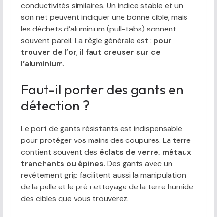
conductivités similaires. Un indice stable et un
son net peuvent indiquer une bonne cible, mais
les déchets d’aluminium (pull-tabs) sonnent
souvent pareil. La règle générale est :
pour
trouver de l’or, il faut creuser sur de
l’aluminium
.
Faut-il porter des gants en
détection ?
Le port de gants résistants est indispensable
pour protéger vos mains des coupures. La terre
contient souvent des
éclats de verre, métaux
tranchants ou épines
. Des gants avec un
revêtement grip facilitent aussi la manipulation
de la pelle et le pré nettoyage de la terre humide
des cibles que vous trouverez.