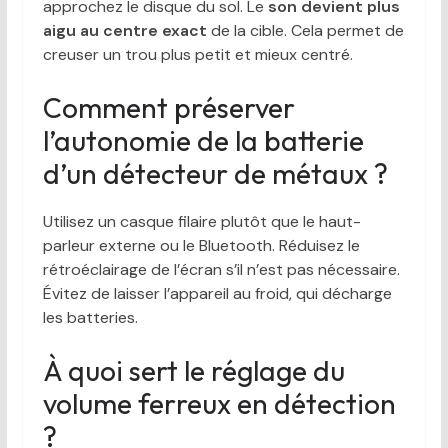
approchez le disque du sol. Le
son devient plus
aigu au centre exact
de la cible. Cela permet de
creuser un trou plus petit et mieux centré.
Comment préserver
l’autonomie de la batterie
d’un détecteur de métaux ?
Utilisez un casque filaire plutôt que le haut-
parleur externe ou le Bluetooth. Réduisez le
rétroéclairage de l’écran s’il n’est pas nécessaire.
Évitez de laisser l’appareil au froid, qui décharge
les batteries.
À quoi sert le réglage du
volume ferreux en détection
?