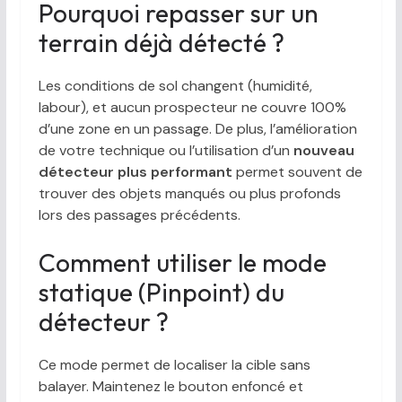
Pourquoi repasser sur un
terrain déjà détecté ?
Les conditions de sol changent (humidité,
labour), et aucun prospecteur ne couvre 100%
d’une zone en un passage. De plus, l’amélioration
de votre technique ou l’utilisation d’un
nouveau
détecteur plus performant
permet souvent de
trouver des objets manqués ou plus profonds
lors des passages précédents.
Comment utiliser le mode
statique (Pinpoint) du
détecteur ?
Ce mode permet de localiser la cible sans
balayer. Maintenez le bouton enfoncé et