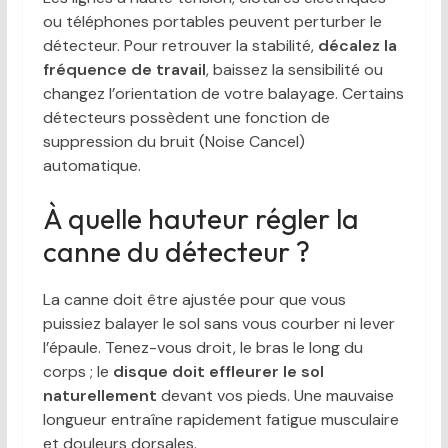
ou téléphones portables peuvent perturber le
détecteur. Pour retrouver la stabilité,
décalez la
fréquence de travail
, baissez la sensibilité ou
changez l’orientation de votre balayage. Certains
détecteurs possèdent une fonction de
suppression du bruit (Noise Cancel)
automatique.
À quelle hauteur régler la
canne du détecteur ?
La canne doit être ajustée pour que vous
puissiez balayer le sol sans vous courber ni lever
l’épaule. Tenez-vous droit, le bras le long du
corps ; le
disque doit effleurer le sol
naturellement
devant vos pieds. Une mauvaise
longueur entraîne rapidement fatigue musculaire
et douleurs dorsales.