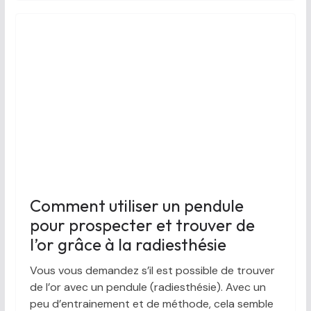
Comment utiliser un pendule
pour prospecter et trouver de
l’or grâce à la radiesthésie
Vous vous demandez s’il est possible de trouver
de l’or avec un pendule (radiesthésie). Avec un
peu d’entrainement et de méthode, cela semble