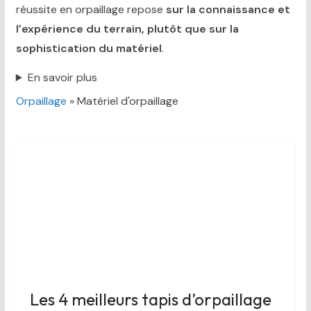
réussite en orpaillage repose
sur la connaissance et
l’expérience du terrain, plutôt que sur la
sophistication du matériel
.
En savoir plus
Orpaillage
»
Matériel d'orpaillage
Les 4 meilleurs tapis d’orpaillage