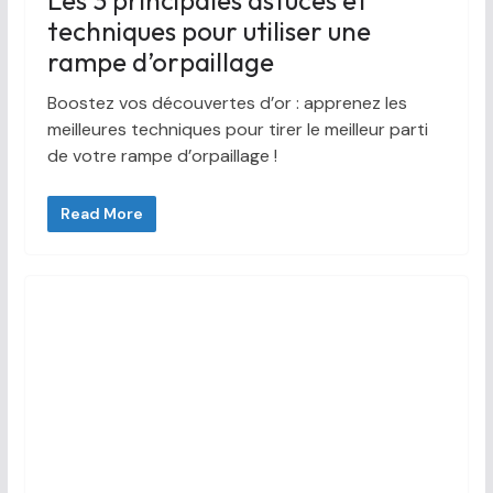
techniques pour utiliser une
rampe d’orpaillage
Boostez vos découvertes d’or : apprenez les
meilleures techniques pour tirer le meilleur parti
de votre rampe d’orpaillage !
Read More