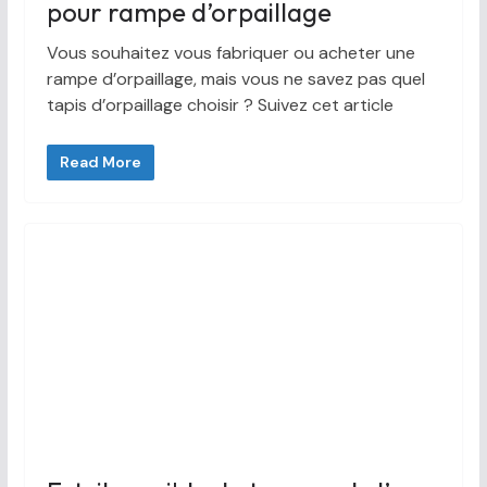
pour rampe d’orpaillage
Vous souhaitez vous fabriquer ou acheter une
rampe d’orpaillage, mais vous ne savez pas quel
tapis d’orpaillage choisir ? Suivez cet article
Read More