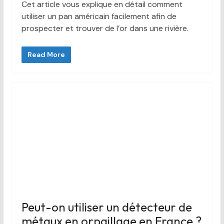
Cet article vous explique en détail comment
utiliser un pan américain facilement afin de
prospecter et trouver de l’or dans une rivière.
Read More
Peut-on utiliser un détecteur de
métaux en orpaillage en France ?