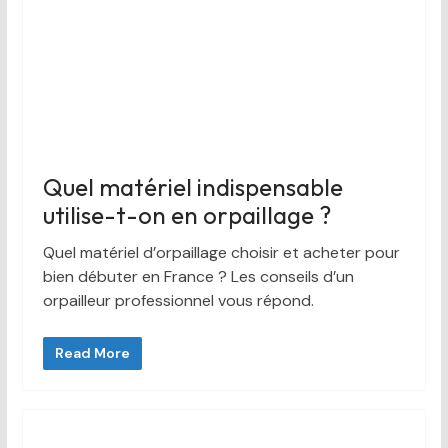
Quel matériel indispensable
utilise-t-on en orpaillage ?
Quel matériel d’orpaillage choisir et acheter pour
bien débuter en France ? Les conseils d’un
orpailleur professionnel vous répond.
Read More