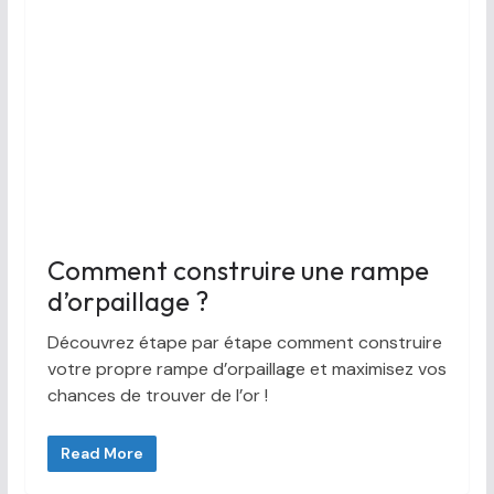
Comment construire une rampe
d’orpaillage ?
Découvrez étape par étape comment construire
votre propre rampe d’orpaillage et maximisez vos
chances de trouver de l’or !
Read More