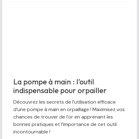
La pompe à main : l’outil
indispensable pour orpailler
Découvrez les secrets de l’utilisation efficace
d’une pompe à main en orpaillage ! Maximisez vos
chances de trouver de l’or en apprenant les
bonnes pratiques et l’importance de cet outil
incontournable !