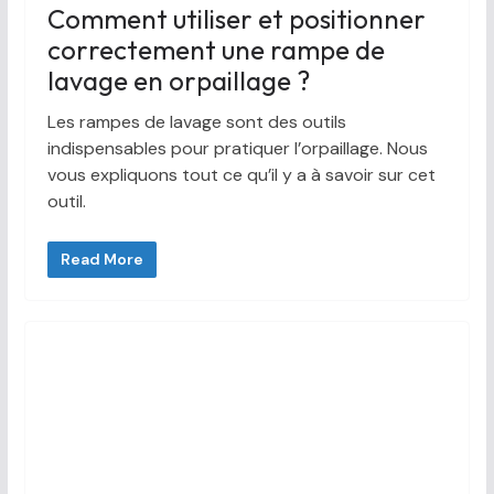
Comment utiliser et positionner
correctement une rampe de
lavage en orpaillage ?
Les rampes de lavage sont des outils
indispensables pour pratiquer l’orpaillage. Nous
vous expliquons tout ce qu’il y a à savoir sur cet
outil.
Read More