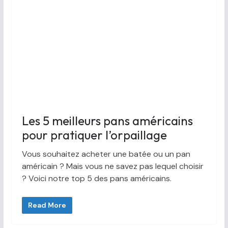
Les 5 meilleurs pans américains
pour pratiquer l’orpaillage
Vous souhaitez acheter une batée ou un pan
américain ? Mais vous ne savez pas lequel choisir
? Voici notre top 5 des pans américains.
Read More