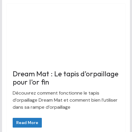
Dream Mat : Le tapis d’orpaillage
pour l’or fin
Découvrez comment fonctionne le tapis
d’orpaillage Dream Mat et comment bien l’utiliser
dans sa rampe d’orpaillage
Read More