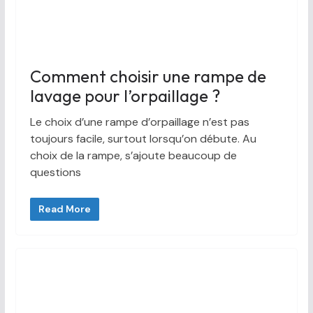
Comment choisir une rampe de
lavage pour l’orpaillage ?
Le choix d’une rampe d’orpaillage n’est pas
toujours facile, surtout lorsqu’on débute. Au
choix de la rampe, s’ajoute beaucoup de
questions
Read More