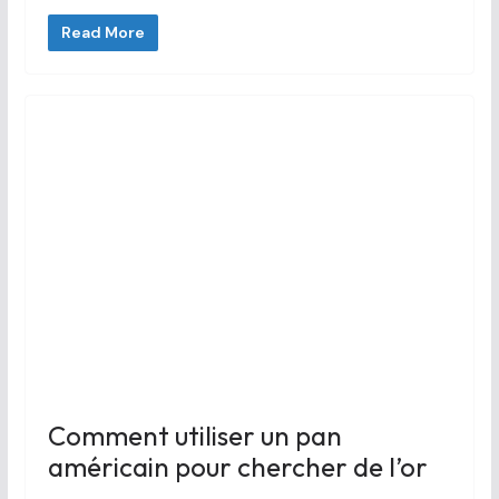
Read More
Comment utiliser un pan
américain pour chercher de l’or