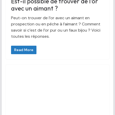
Est-il possible de trouver de l’or
avec un aimant ?
Peut-on trouver de l’or avec un aimant en
prospection ou en pêche à l’aimant ? Comment
savoir si c’est de l’or pur ou un faux bijou ? Voici
toutes les réponses.
Read More