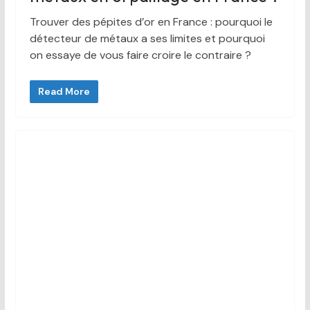
Trouver des pépites d’or en France : pourquoi le
détecteur de métaux a ses limites et pourquoi
on essaye de vous faire croire le contraire ?
Read More